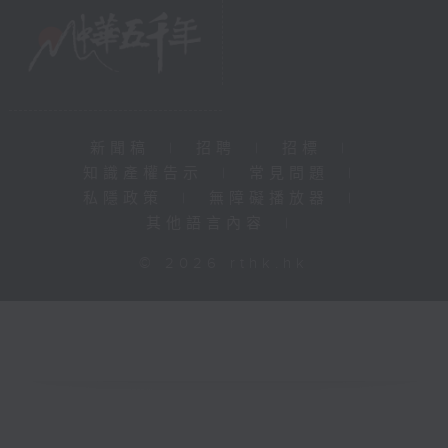
新聞稿
|
招聘
|
招標
|
知識產權告示
|
常見問題
|
私隱政策
|
無障礙播放器
|
其他語言內容
|
© 2026 rthk.hk