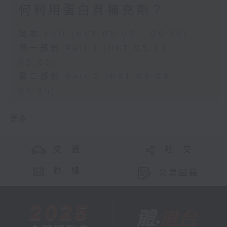
何利用蛋白質補充劑？
足本 Full (HKT 05:00 - 06:30)
第一部份 Part 1 (HKT 05:04 -
06:00)
第二部份 Part 2 (HKT 06:04 -
06:35)
更多 ...
交 通
社 交
聯 絡
公眾回饋