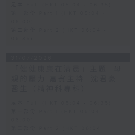
足本 Full (HKT 05:04 - 06:35)
第一部份 Part 1 (HKT 05:04 -
06:00)
第二部份 Part 2 (HKT 06:04 -
06:35)
31/07/2026
「健健康康在清晨」主題: 母
親的壓力 嘉賓主持: 沈君豪
醫生（精神科專科）
足本 Full (HKT 05:04 - 06:35)
第一部份 Part 1 (HKT 05:04 -
06:00)
第二部份 Part 2 (HKT 06:04 -