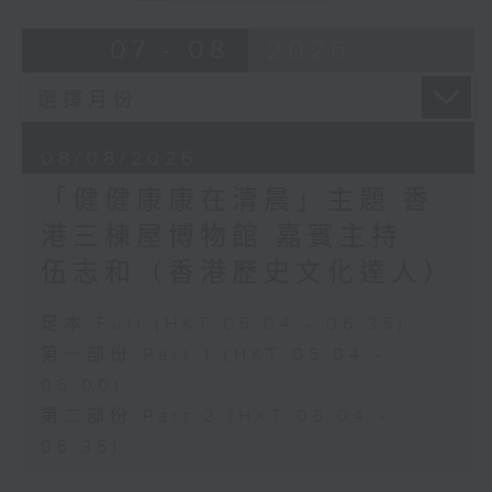
07 - 08
2026
08/08/2026
「健健康康在清晨」主題:香
港三棟屋博物館 嘉賓主持:
伍志和（香港歷史文化達人）
足本 Full (HKT 05:04 - 06:35)
第一部份 Part 1 (HKT 05:04 -
06:00)
第二部份 Part 2 (HKT 06:04 -
06:35)