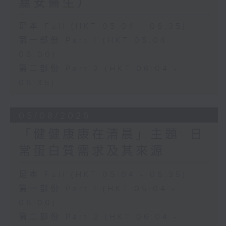
嘉安醫生）
足本 Full (HKT 05:04 - 06:35)
第一部份 Part 1 (HKT 05:04 -
06:00)
第二部份 Part 2 (HKT 06:04 -
06:35)
05/08/2026
「健健康康在清晨」主題: 日
常蛋白質需求及其來源
足本 Full (HKT 05:04 - 06:35)
第一部份 Part 1 (HKT 05:04 -
06:00)
第二部份 Part 2 (HKT 06:04 -