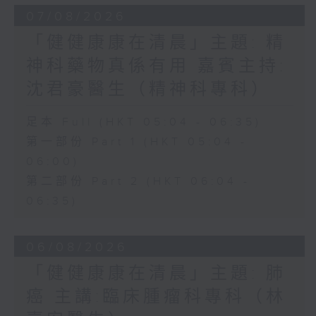
07/08/2026
「健健康康在清晨」主題: 精
神科藥物真係有用 嘉賓主持:
沈君豪醫生（精神科專科）
足本 Full (HKT 05:04 - 06:35)
第一部份 Part 1 (HKT 05:04 -
06:00)
第二部份 Part 2 (HKT 06:04 -
06:35)
06/08/2026
「健健康康在清晨」主題: 肺
癌 主講:臨床腫瘤科專科（林