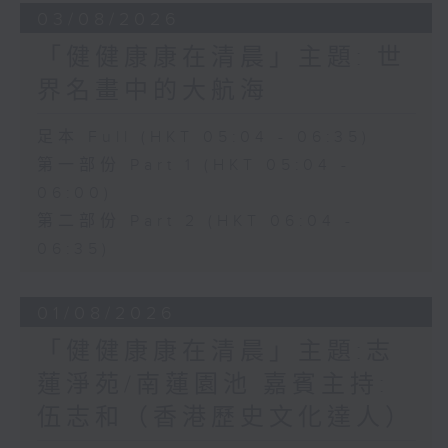
03/08/2026
「健健康康在清晨」主題: 世
界名畫中的大航海
足本 Full (HKT 05:04 - 06:35)
第一部份 Part 1 (HKT 05:04 -
06:00)
第二部份 Part 2 (HKT 06:04 -
06:35)
01/08/2026
「健健康康在清晨」主題:志
蓮淨苑/南蓮園池 嘉賓主持:
伍志和（香港歷史文化達人）