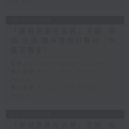
06:35)
30/07/2026
「健健康康在清晨」主題: 肺
癌 主講:臨床腫瘤科專科（林
嘉安醫生）
足本 Full (HKT 05:04 - 06:35)
第一部份 Part 1 (HKT 05:04 -
06:00)
第二部份 Part 2 (HKT 06:04 -
06:35)
29/07/2026
「健健康康在清晨」主題: 如