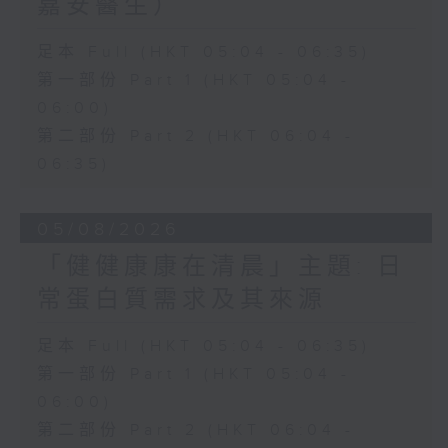
嘉安醫生）
足本 Full (HKT 05:04 - 06:35)
第一部份 Part 1 (HKT 05:04 -
06:00)
第二部份 Part 2 (HKT 06:04 -
06:35)
05/08/2026
「健健康康在清晨」主題: 日
常蛋白質需求及其來源
足本 Full (HKT 05:04 - 06:35)
第一部份 Part 1 (HKT 05:04 -
06:00)
第二部份 Part 2 (HKT 06:04 -