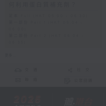
何利用蛋白質補充劑？
足本 Full (HKT 05:00 - 06:30)
第一部份 Part 1 (HKT 05:04 -
06:00)
第二部份 Part 2 (HKT 06:04 -
06:35)
更多 ...
交 通
社 交
聯 絡
公眾回饋