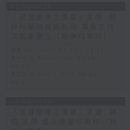
07/08/2026
「健健康康在清晨」主題: 精
神科藥物真係有用 嘉賓主持:
沈君豪醫生（精神科專科）
足本 Full (HKT 05:04 - 06:35)
第一部份 Part 1 (HKT 05:04 -
06:00)
第二部份 Part 2 (HKT 06:04 -
06:35)
06/08/2026
「健健康康在清晨」主題: 肺
癌 主講:臨床腫瘤科專科（林