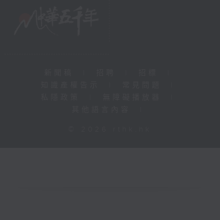
新聞稿
|
招聘
|
招標
|
知識產權告示
|
常見問題
|
私隱政策
|
無障礙播放器
|
其他語言內容
|
© 2026 rthk.hk