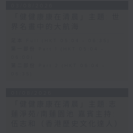
03/08/2026
「健健康康在清晨」主題: 世
界名畫中的大航海
足本 Full (HKT 05:04 - 06:35)
第一部份 Part 1 (HKT 05:04 -
06:00)
第二部份 Part 2 (HKT 06:04 -
06:35)
01/08/2026
「健健康康在清晨」主題:志
蓮淨苑/南蓮園池 嘉賓主持:
伍志和（香港歷史文化達人）