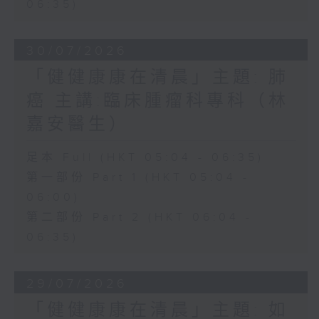
06:35)
30/07/2026
「健健康康在清晨」主題: 肺
癌 主講:臨床腫瘤科專科（林
嘉安醫生）
足本 Full (HKT 05:04 - 06:35)
第一部份 Part 1 (HKT 05:04 -
06:00)
第二部份 Part 2 (HKT 06:04 -
06:35)
29/07/2026
「健健康康在清晨」主題: 如