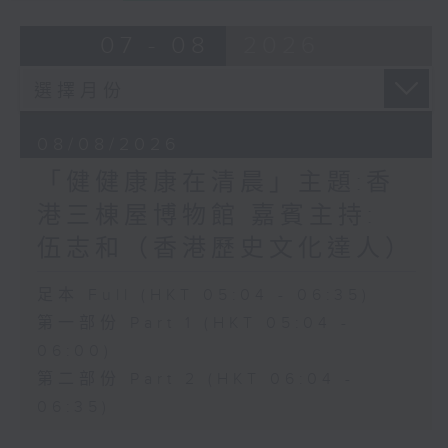
07 - 08
2026
08/08/2026
「健健康康在清晨」主題:香
港三棟屋博物館 嘉賓主持:
伍志和（香港歷史文化達人）
足本 Full (HKT 05:04 - 06:35)
第一部份 Part 1 (HKT 05:04 -
06:00)
第二部份 Part 2 (HKT 06:04 -
06:35)