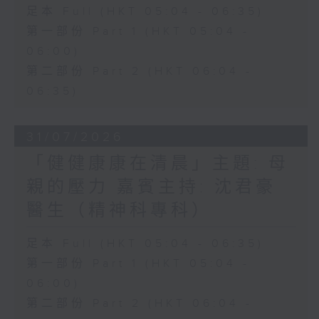
足本 Full (HKT 05:04 - 06:35)
第一部份 Part 1 (HKT 05:04 -
06:00)
第二部份 Part 2 (HKT 06:04 -
06:35)
31/07/2026
「健健康康在清晨」主題: 母
親的壓力 嘉賓主持: 沈君豪
醫生（精神科專科）
足本 Full (HKT 05:04 - 06:35)
第一部份 Part 1 (HKT 05:04 -
06:00)
第二部份 Part 2 (HKT 06:04 -