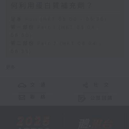
何利用蛋白質補充劑？
足本 Full (HKT 05:00 - 06:30)
第一部份 Part 1 (HKT 05:04 -
06:00)
第二部份 Part 2 (HKT 06:04 -
06:35)
更多 ...
交 通
社 交
聯 絡
公眾回饋