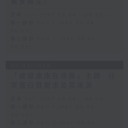
嘉安醫生）
足本 Full (HKT 05:04 - 06:35)
第一部份 Part 1 (HKT 05:04 -
06:00)
第二部份 Part 2 (HKT 06:04 -
06:35)
05/08/2026
「健健康康在清晨」主題: 日
常蛋白質需求及其來源
足本 Full (HKT 05:04 - 06:35)
第一部份 Part 1 (HKT 05:04 -
06:00)
第二部份 Part 2 (HKT 06:04 -