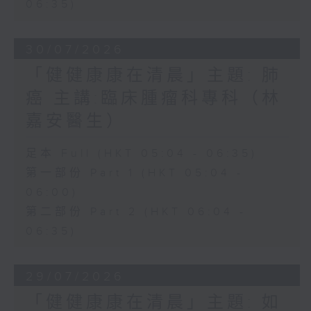
06:35)
30/07/2026
「健健康康在清晨」主題: 肺
癌 主講:臨床腫瘤科專科（林
嘉安醫生）
足本 Full (HKT 05:04 - 06:35)
第一部份 Part 1 (HKT 05:04 -
06:00)
第二部份 Part 2 (HKT 06:04 -
06:35)
29/07/2026
「健健康康在清晨」主題: 如