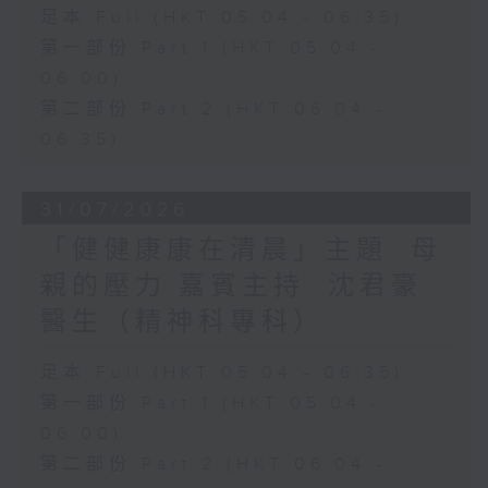
足本 Full (HKT 05:04 - 06:35)
第一部份 Part 1 (HKT 05:04 -
06:00)
第二部份 Part 2 (HKT 06:04 -
06:35)
31/07/2026
「健健康康在清晨」主題: 母
親的壓力 嘉賓主持: 沈君豪
醫生（精神科專科）
足本 Full (HKT 05:04 - 06:35)
第一部份 Part 1 (HKT 05:04 -
06:00)
第二部份 Part 2 (HKT 06:04 -