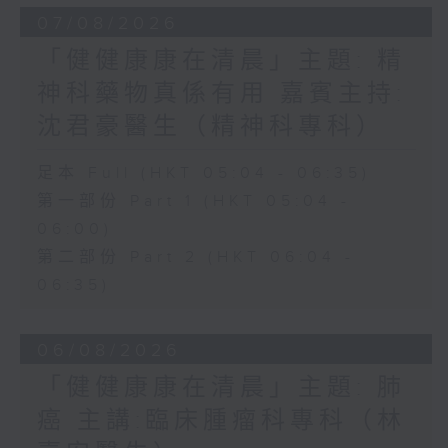
07/08/2026
「健健康康在清晨」主題: 精
神科藥物真係有用 嘉賓主持:
沈君豪醫生（精神科專科）
足本 Full (HKT 05:04 - 06:35)
第一部份 Part 1 (HKT 05:04 -
06:00)
第二部份 Part 2 (HKT 06:04 -
06:35)
06/08/2026
「健健康康在清晨」主題: 肺
癌 主講:臨床腫瘤科專科（林