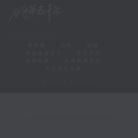
新聞稿
|
招聘
|
招標
|
知識產權告示
|
常見問題
|
私隱政策
|
無障礙播放器
|
其他語言內容
|
© 2026 rthk.hk