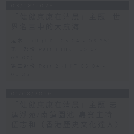
03/08/2026
「健健康康在清晨」主題: 世
界名畫中的大航海
足本 Full (HKT 05:04 - 06:35)
第一部份 Part 1 (HKT 05:04 -
06:00)
第二部份 Part 2 (HKT 06:04 -
06:35)
01/08/2026
「健健康康在清晨」主題:志
蓮淨苑/南蓮園池 嘉賓主持:
伍志和（香港歷史文化達人）