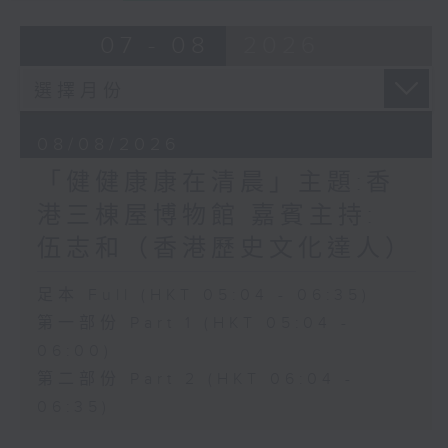
07 - 08
2026
08/08/2026
「健健康康在清晨」主題:香
港三棟屋博物館 嘉賓主持:
伍志和（香港歷史文化達人）
足本 Full (HKT 05:04 - 06:35)
第一部份 Part 1 (HKT 05:04 -
06:00)
第二部份 Part 2 (HKT 06:04 -
06:35)