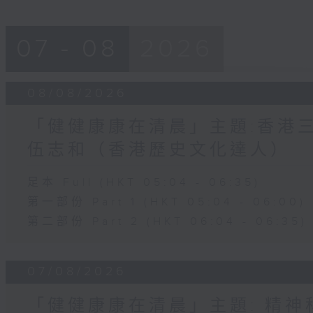
07 - 08
2026
08/08/2026
「健健康康在清晨」主題:香港三
伍志和（香港歷史文化達人）
足本 Full (HKT 05:04 - 06:35)
第一部份 Part 1 (HKT 05:04 - 06:00)
第二部份 Part 2 (HKT 06:04 - 06:35)
07/08/2026
「健健康康在清晨」主題: 精神