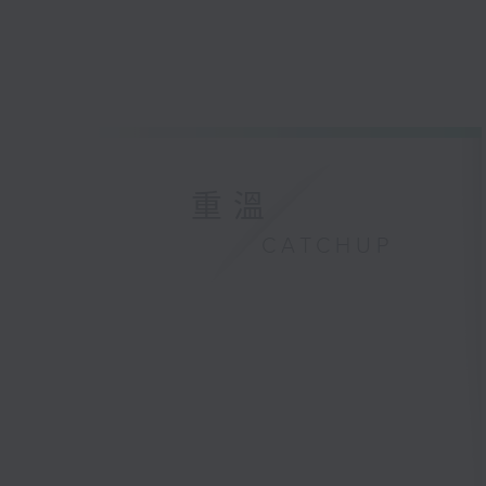
重溫
CATCHUP