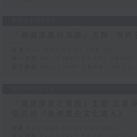
03/08/2026
「健健康康在清晨」主題: 世
足本 Full (HKT 05:04 - 06:35)
第一部份 Part 1 (HKT 05:04 - 06:00)
第二部份 Part 2 (HKT 06:04 - 06:35)
01/08/2026
「健健康康在清晨」主題:志蓮淨
伍志和（香港歷史文化達人）
足本 Full (HKT 05:04 - 06:35)
第一部份 Part 1 (HKT 05:04 - 06:00)