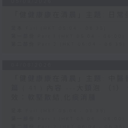
05/08/2026
「健健康康在清晨」主題: 日
足本 Full (HKT 05:04 - 06:35)
第一部份 Part 1 (HKT 05:04 - 06:00)
第二部份 Part 2 (HKT 06:04 - 06:35)
04/08/2026
「健健康康在清晨」主題: 中
篇 ( 41 ) 內容 ---大頸泡 
效：軟堅散結,化痰消腫
足本 Full (HKT 05:04 - 06:35)
第一部份 Part 1 (HKT 05:04 - 06:00)
第二部份 Part 2 (HKT 06:04 - 06:35)