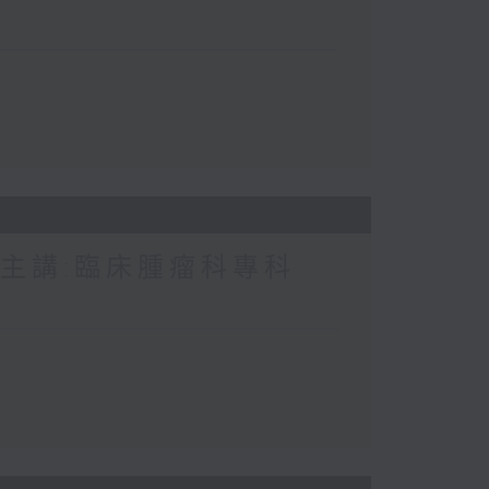
 主講:臨床腫瘤科專科