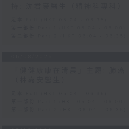
持: 沈君豪醫生（精神科專科）
足本 Full (HKT 05:04 - 06:35)
第一部份 Part 1 (HKT 05:04 - 06:00)
第二部份 Part 2 (HKT 06:04 - 06:35)
06/08/2026
「健健康康在清晨」主題: 肺癌
（林嘉安醫生）
足本 Full (HKT 05:04 - 06:35)
第一部份 Part 1 (HKT 05:04 - 06:00)
第二部份 Part 2 (HKT 06:04 - 06:35)