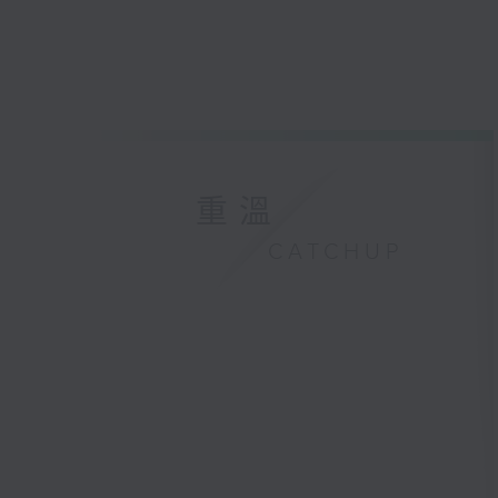
重溫
CATCHUP