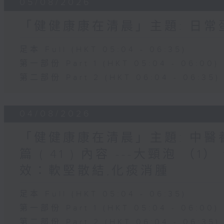
05/08/2026
「健健康康在清晨」主題: 日
足本 Full (HKT 05:04 - 06:35)
第一部份 Part 1 (HKT 05:04 - 06:00)
第二部份 Part 2 (HKT 06:04 - 06:35)
04/08/2026
「健健康康在清晨」主題: 中
篇 ( 41 ) 內容 ---大頸泡 
效：軟堅散結,化痰消腫
足本 Full (HKT 05:04 - 06:35)
第一部份 Part 1 (HKT 05:04 - 06:00)
第二部份 Part 2 (HKT 06:04 - 06:35)