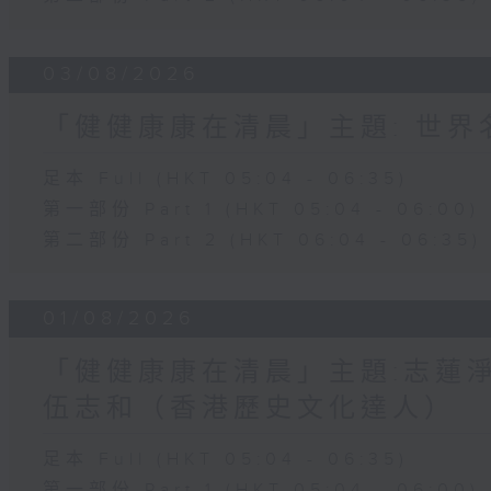
03/08/2026
「健健康康在清晨」主題: 世
足本 Full (HKT 05:04 - 06:35)
第一部份 Part 1 (HKT 05:04 - 06:00)
第二部份 Part 2 (HKT 06:04 - 06:35)
01/08/2026
「健健康康在清晨」主題:志蓮淨
伍志和（香港歷史文化達人）
足本 Full (HKT 05:04 - 06:35)
第一部份 Part 1 (HKT 05:04 - 06:00)