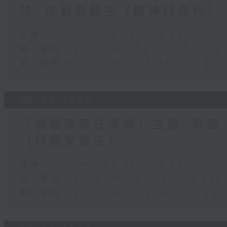
持: 沈君豪醫生（精神科專科）
足本 Full (HKT 05:04 - 06:35)
第一部份 Part 1 (HKT 05:04 - 06:00)
第二部份 Part 2 (HKT 06:04 - 06:35)
06/08/2026
「健健康康在清晨」主題: 肺癌
（林嘉安醫生）
足本 Full (HKT 05:04 - 06:35)
第一部份 Part 1 (HKT 05:04 - 06:00)
第二部份 Part 2 (HKT 06:04 - 06:35)