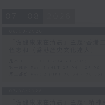
07 - 08
2026
08/08/2026
「健健康康在清晨」主題:香港三
伍志和（香港歷史文化達人）
足本 Full (HKT 05:04 - 06:35)
第一部份 Part 1 (HKT 05:04 - 06:00)
第二部份 Part 2 (HKT 06:04 - 06:35)
07/08/2026
「健健康康在清晨」主題: 精神