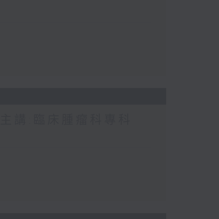
 主講:臨床腫瘤科專科