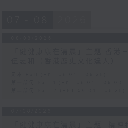
07 - 08
2026
08/08/2026
「健健康康在清晨」主題:香港三
伍志和（香港歷史文化達人）
足本 Full (HKT 05:04 - 06:35)
第一部份 Part 1 (HKT 05:04 - 06:00)
第二部份 Part 2 (HKT 06:04 - 06:35)
07/08/2026
「健健康康在清晨」主題: 精神