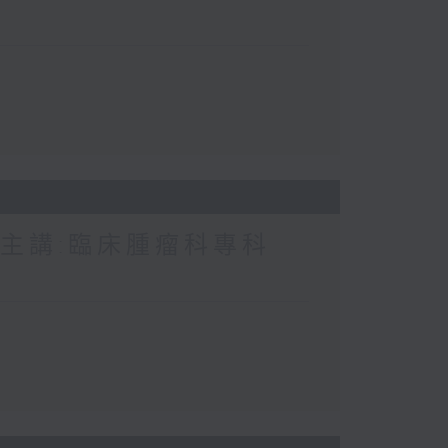
 主講:臨床腫瘤科專科