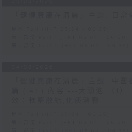
05/08/2026
「健健康康在清晨」主題: 日
足本 Full (HKT 05:04 - 06:35)
第一部份 Part 1 (HKT 05:04 - 06:00)
第二部份 Part 2 (HKT 06:04 - 06:35)
04/08/2026
「健健康康在清晨」主題: 中
篇 ( 41 ) 內容 ---大頸泡 
效：軟堅散結,化痰消腫
足本 Full (HKT 05:04 - 06:35)
第一部份 Part 1 (HKT 05:04 - 06:00)
第二部份 Part 2 (HKT 06:04 - 06:35)