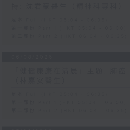
持: 沈君豪醫生（精神科專科）
足本 Full (HKT 05:04 - 06:35)
第一部份 Part 1 (HKT 05:04 - 06:00)
第二部份 Part 2 (HKT 06:04 - 06:35)
06/08/2026
「健健康康在清晨」主題: 肺癌
（林嘉安醫生）
足本 Full (HKT 05:04 - 06:35)
第一部份 Part 1 (HKT 05:04 - 06:00)
第二部份 Part 2 (HKT 06:04 - 06:35)