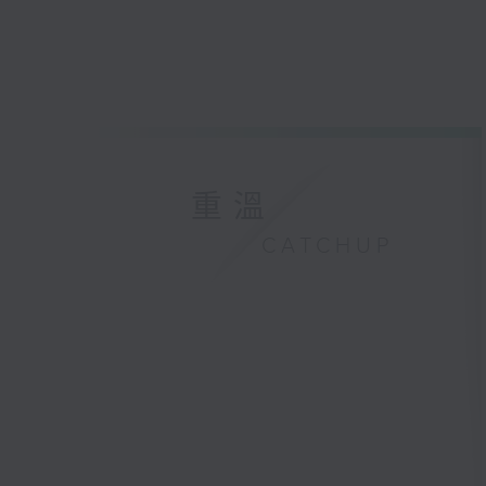
重溫
CATCHUP