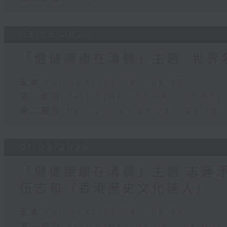
03/08/2026
「健健康康在清晨」主題: 世
足本 Full (HKT 05:04 - 06:35)
第一部份 Part 1 (HKT 05:04 - 06:00)
第二部份 Part 2 (HKT 06:04 - 06:35)
01/08/2026
「健健康康在清晨」主題:志蓮淨
伍志和（香港歷史文化達人）
足本 Full (HKT 05:04 - 06:35)
第一部份 Part 1 (HKT 05:04 - 06:00)