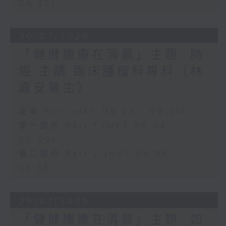
06:35)
30/07/2026
「健健康康在清晨」主題: 肺
癌 主講:臨床腫瘤科專科（林
嘉安醫生）
足本 Full (HKT 05:04 - 06:35)
第一部份 Part 1 (HKT 05:04 -
06:00)
第二部份 Part 2 (HKT 06:04 -
06:35)
29/07/2026
「健健康康在清晨」主題: 如