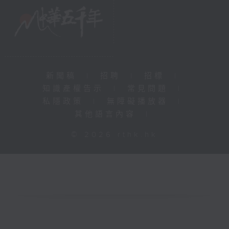
新聞稿
|
招聘
|
招標
|
知識產權告示
|
常見問題
|
私隱政策
|
無障礙播放器
|
其他語言內容
|
© 2026 rthk.hk