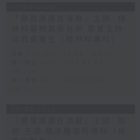
07/08/2026
「健健康康在清晨」主題: 精
神科藥物真係有用 嘉賓主持:
沈君豪醫生（精神科專科）
足本 Full (HKT 05:04 - 06:35)
第一部份 Part 1 (HKT 05:04 -
06:00)
第二部份 Part 2 (HKT 06:04 -
06:35)
06/08/2026
「健健康康在清晨」主題: 肺
癌 主講:臨床腫瘤科專科（林