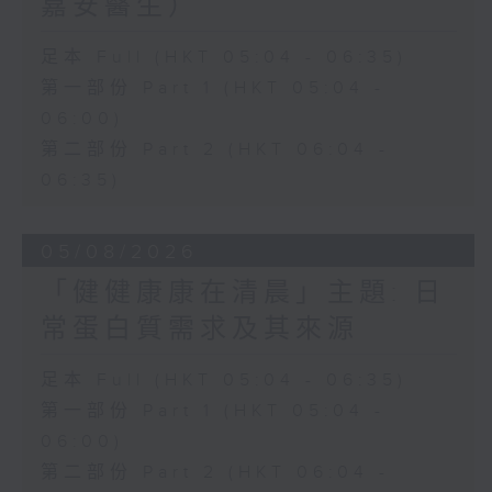
嘉安醫生）
足本 Full (HKT 05:04 - 06:35)
第一部份 Part 1 (HKT 05:04 -
06:00)
第二部份 Part 2 (HKT 06:04 -
06:35)
05/08/2026
「健健康康在清晨」主題: 日
常蛋白質需求及其來源
足本 Full (HKT 05:04 - 06:35)
第一部份 Part 1 (HKT 05:04 -
06:00)
第二部份 Part 2 (HKT 06:04 -