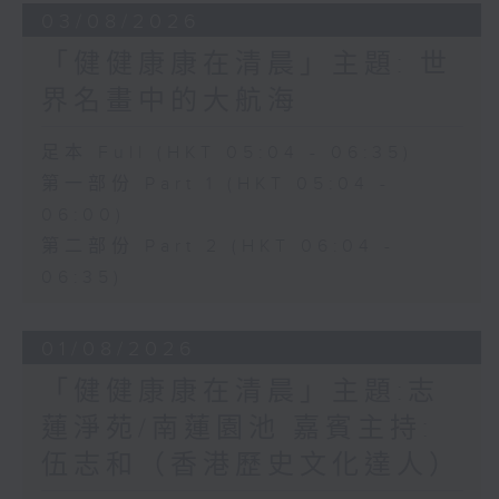
03/08/2026
「健健康康在清晨」主題: 世
界名畫中的大航海
足本 Full (HKT 05:04 - 06:35)
第一部份 Part 1 (HKT 05:04 -
06:00)
第二部份 Part 2 (HKT 06:04 -
06:35)
01/08/2026
「健健康康在清晨」主題:志
蓮淨苑/南蓮園池 嘉賓主持:
伍志和（香港歷史文化達人）