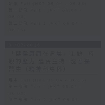
足本 Full (HKT 05:04 - 06:35)
第一部份 Part 1 (HKT 05:04 -
06:00)
第二部份 Part 2 (HKT 06:04 -
06:35)
31/07/2026
「健健康康在清晨」主題: 母
親的壓力 嘉賓主持: 沈君豪
醫生（精神科專科）
足本 Full (HKT 05:04 - 06:35)
第一部份 Part 1 (HKT 05:04 -
06:00)
第二部份 Part 2 (HKT 06:04 -