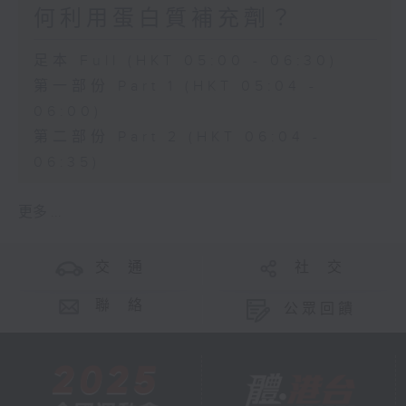
何利用蛋白質補充劑？
足本 Full (HKT 05:00 - 06:30)
第一部份 Part 1 (HKT 05:04 -
06:00)
第二部份 Part 2 (HKT 06:04 -
06:35)
更多 ...
交 通
社 交
聯 絡
公眾回饋