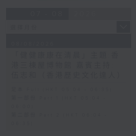
07 - 08
2026
08/08/2026
「健健康康在清晨」主題:香
港三棟屋博物館 嘉賓主持:
伍志和（香港歷史文化達人）
足本 Full (HKT 05:04 - 06:35)
第一部份 Part 1 (HKT 05:04 -
06:00)
第二部份 Part 2 (HKT 06:04 -
06:35)