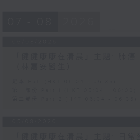
07 - 08
2026
06/08/2026
「健健康康在清晨」主題: 肺癌
（林嘉安醫生）
足本 Full (HKT 05:04 - 06:35)
第一部份 Part 1 (HKT 05:04 - 06:00)
第二部份 Part 2 (HKT 06:04 - 06:35)
05/08/2026
「健健康康在清晨」主題: 日