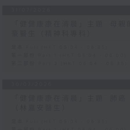
31/07/2026
「健健康康在清晨」主題: 母親
豪醫生（精神科專科）
足本 Full (HKT 05:04 - 06:35)
第一部份 Part 1 (HKT 05:04 - 06:00)
第二部份 Part 2 (HKT 06:04 - 06:35)
30/07/2026
「健健康康在清晨」主題: 肺癌
（林嘉安醫生）
足本 Full (HKT 05:04 - 06:35)
第一部份 Part 1 (HKT 05:04 - 06:00)