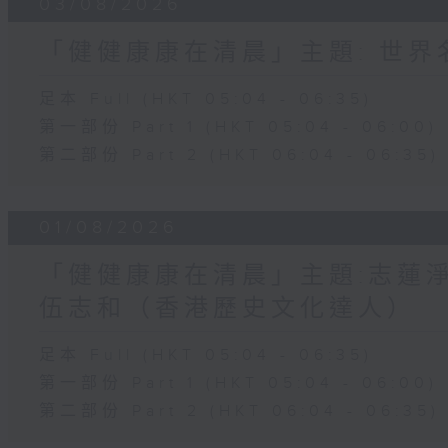
03/08/2026
「健健康康在清晨」主題: 世
足本 Full (HKT 05:04 - 06:35)
第一部份 Part 1 (HKT 05:04 - 06:00)
第二部份 Part 2 (HKT 06:04 - 06:35)
01/08/2026
「健健康康在清晨」主題:志蓮淨
伍志和（香港歷史文化達人）
足本 Full (HKT 05:04 - 06:35)
第一部份 Part 1 (HKT 05:04 - 06:00)
第二部份 Part 2 (HKT 06:04 - 06:35)