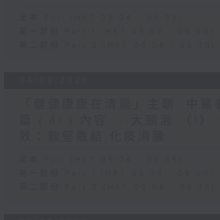
足本 Full (HKT 05:04 - 06:35)
第一部份 Part 1 (HKT 05:04 - 06:00)
第二部份 Part 2 (HKT 06:04 - 06:35)
04/08/2026
「健健康康在清晨」主題: 中
篇 ( 41 ) 內容 ---大頸泡 
效：軟堅散結,化痰消腫
足本 Full (HKT 05:04 - 06:35)
第一部份 Part 1 (HKT 05:04 - 06:00)
第二部份 Part 2 (HKT 06:04 - 06:35)