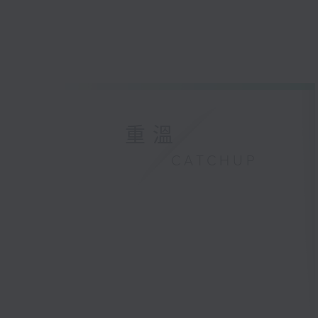
重溫
CATCHUP