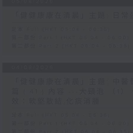
05/08/2026
「健健康康在清晨」主題: 日
足本 Full (HKT 05:04 - 06:35)
第一部份 Part 1 (HKT 05:04 - 06:00)
第二部份 Part 2 (HKT 06:04 - 06:35)
04/08/2026
「健健康康在清晨」主題: 中
篇 ( 41 ) 內容 ---大頸泡 
效：軟堅散結,化痰消腫
足本 Full (HKT 05:04 - 06:35)
第一部份 Part 1 (HKT 05:04 - 06:00)
第二部份 Part 2 (HKT 06:04 - 06:35)