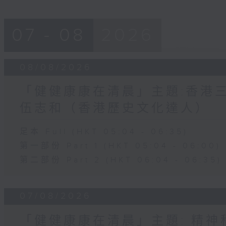
07 - 08
2026
08/08/2026
「健健康康在清晨」主題:香港三
伍志和（香港歷史文化達人）
足本 Full (HKT 05:04 - 06:35)
第一部份 Part 1 (HKT 05:04 - 06:00)
第二部份 Part 2 (HKT 06:04 - 06:35)
07/08/2026
「健健康康在清晨」主題: 精神