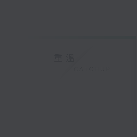
重溫
CATCHUP