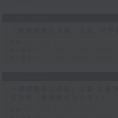
03/08/2026
「健健康康在清晨」主題: 世
足本 Full (HKT 05:04 - 06:35)
第一部份 Part 1 (HKT 05:04 - 06:00)
第二部份 Part 2 (HKT 06:04 - 06:35)
01/08/2026
「健健康康在清晨」主題:志蓮淨
伍志和（香港歷史文化達人）
足本 Full (HKT 05:04 - 06:35)
第一部份 Part 1 (HKT 05:04 - 06:00)