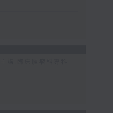
 主講:臨床腫瘤科專科