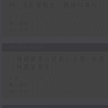
持: 沈君豪醫生（精神科專科）
足本 Full (HKT 05:04 - 06:35)
第一部份 Part 1 (HKT 05:04 - 06:00)
第二部份 Part 2 (HKT 06:04 - 06:35)
06/08/2026
「健健康康在清晨」主題: 肺癌
（林嘉安醫生）
足本 Full (HKT 05:04 - 06:35)
第一部份 Part 1 (HKT 05:04 - 06:00)
第二部份 Part 2 (HKT 06:04 - 06:35)