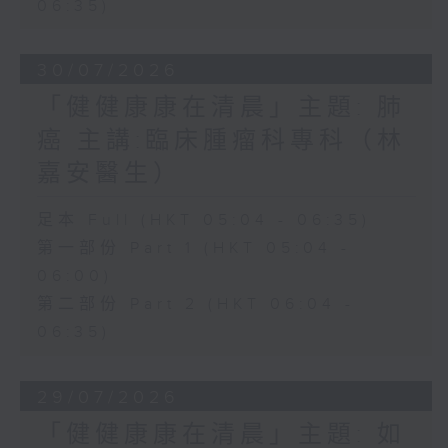
06:35)
30/07/2026
「健健康康在清晨」主題: 肺
癌 主講:臨床腫瘤科專科（林
嘉安醫生）
足本 Full (HKT 05:04 - 06:35)
第一部份 Part 1 (HKT 05:04 -
06:00)
第二部份 Part 2 (HKT 06:04 -
06:35)
29/07/2026
「健健康康在清晨」主題: 如