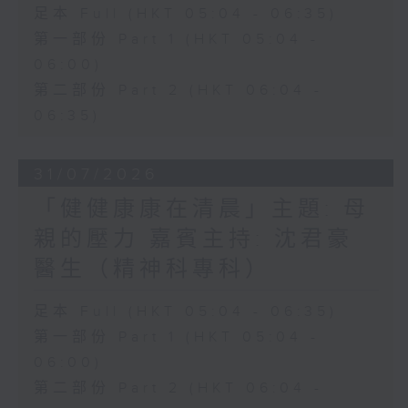
足本 Full (HKT 05:04 - 06:35)
第一部份 Part 1 (HKT 05:04 -
06:00)
第二部份 Part 2 (HKT 06:04 -
06:35)
31/07/2026
「健健康康在清晨」主題: 母
親的壓力 嘉賓主持: 沈君豪
醫生（精神科專科）
足本 Full (HKT 05:04 - 06:35)
第一部份 Part 1 (HKT 05:04 -
06:00)
第二部份 Part 2 (HKT 06:04 -