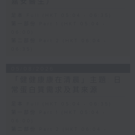
嘉安醫生）
足本 Full (HKT 05:04 - 06:35)
第一部份 Part 1 (HKT 05:04 -
06:00)
第二部份 Part 2 (HKT 06:04 -
06:35)
05/08/2026
「健健康康在清晨」主題: 日
常蛋白質需求及其來源
足本 Full (HKT 05:04 - 06:35)
第一部份 Part 1 (HKT 05:04 -
06:00)
第二部份 Part 2 (HKT 06:04 -