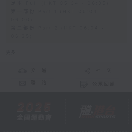
足本 Full (HKT 05:04 - 06:35)
第一部份 Part 1 (HKT 05:04 -
06:00)
第二部份 Part 2 (HKT 06:04 -
06:35)
更多 ...
交 通
社 交
聯 絡
公眾回饋