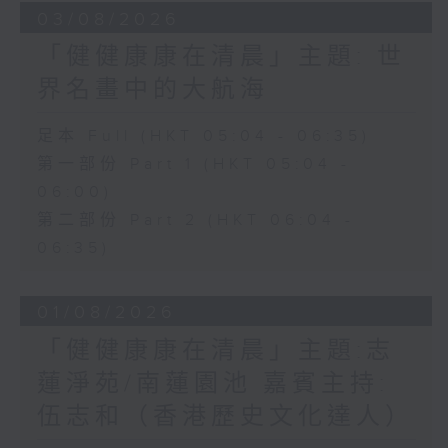
03/08/2026
「健健康康在清晨」主題: 世
界名畫中的大航海
足本 Full (HKT 05:04 - 06:35)
第一部份 Part 1 (HKT 05:04 -
06:00)
第二部份 Part 2 (HKT 06:04 -
06:35)
01/08/2026
「健健康康在清晨」主題:志
蓮淨苑/南蓮園池 嘉賓主持:
伍志和（香港歷史文化達人）