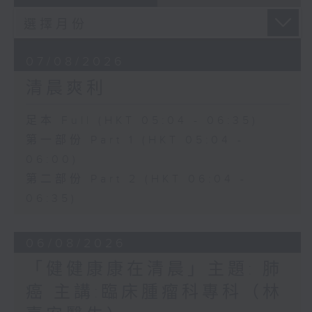
07/08/2026
清晨爽利
足本 Full (HKT 05:04 - 06:35)
第一部份 Part 1 (HKT 05:04 -
06:00)
第二部份 Part 2 (HKT 06:04 -
06:35)
06/08/2026
「健健康康在清晨」主題: 肺
癌 主講:臨床腫瘤科專科（林