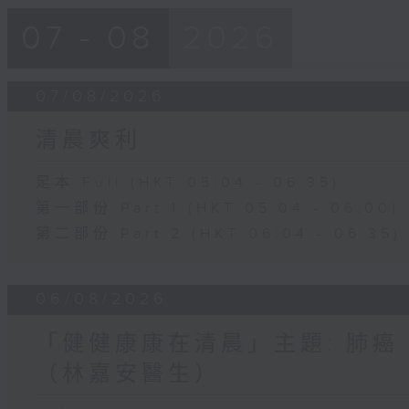
07 - 08
2026
07/08/2026
清晨爽利
足本 Full (HKT 05:04 - 06:35)
第一部份 Part 1 (HKT 05:04 - 06:00)
第二部份 Part 2 (HKT 06:04 - 06:35)
06/08/2026
「健健康康在清晨」主題: 肺癌
（林嘉安醫生）