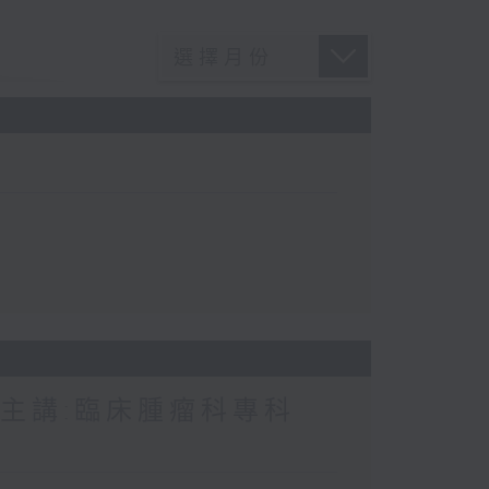
 主講:臨床腫瘤科專科