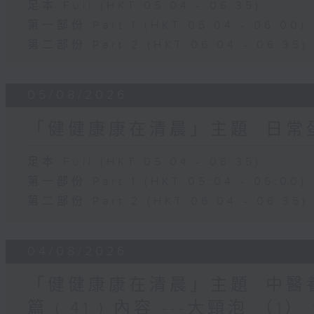
足本 Full (HKT 05:04 - 06:35)
第一部份 Part 1 (HKT 05:04 - 06:00)
第二部份 Part 2 (HKT 06:04 - 06:35)
05/08/2026
「健健康康在清晨」主題: 日
足本 Full (HKT 05:04 - 06:35)
第一部份 Part 1 (HKT 05:04 - 06:00)
第二部份 Part 2 (HKT 06:04 - 06:35)
04/08/2026
「健健康康在清晨」主題: 中
篇 ( 41 ) 內容 ---大頸泡 