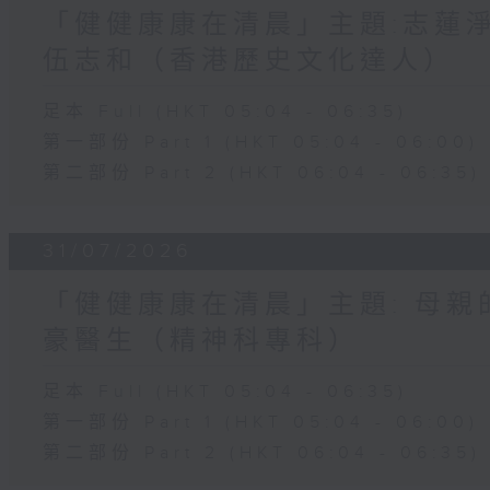
「健健康康在清晨」主題:志蓮淨
伍志和（香港歷史文化達人）
足本 Full (HKT 05:04 - 06:35)
第一部份 Part 1 (HKT 05:04 - 06:00)
第二部份 Part 2 (HKT 06:04 - 06:35)
31/07/2026
「健健康康在清晨」主題: 母親
豪醫生（精神科專科）
足本 Full (HKT 05:04 - 06:35)
第一部份 Part 1 (HKT 05:04 - 06:00)
第二部份 Part 2 (HKT 06:04 - 06:35)