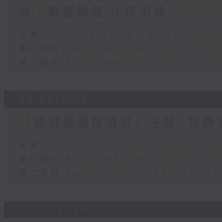
效：軟堅散結,化痰消腫
足本 Full (HKT 05:04 - 06:35)
第一部份 Part 1 (HKT 05:04 - 06:00)
第二部份 Part 2 (HKT 06:04 - 06:35)
03/08/2026
「健健康康在清晨」主題: 世
足本 Full (HKT 05:04 - 06:35)
第一部份 Part 1 (HKT 05:04 - 06:00)
第二部份 Part 2 (HKT 06:04 - 06:35)
01/08/2026