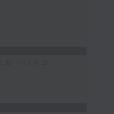
界名畫中的大航海