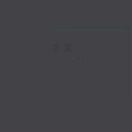
重溫
CATCHUP