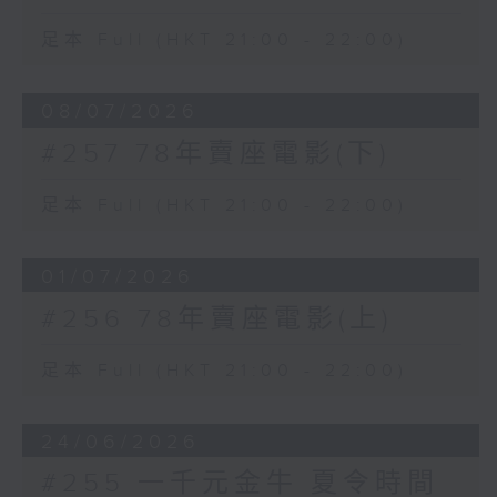
足本 Full (HKT 21:00 - 22:00)
08/07/2026
#257 78年賣座電影(下)
足本 Full (HKT 21:00 - 22:00)
01/07/2026
#256 78年賣座電影(上)
足本 Full (HKT 21:00 - 22:00)
24/06/2026
#255 一千元金牛 夏令時間