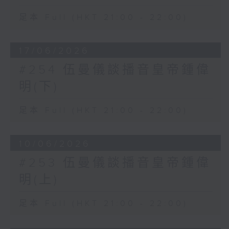
足本 Full (HKT 21:00 - 22:00)
17/06/2026
#254 伍曼儀談播音皇帝鍾偉
明(下)
足本 Full (HKT 21:00 - 22:00)
10/06/2026
#253 伍曼儀談播音皇帝鍾偉
明(上)
足本 Full (HKT 21:00 - 22:00)