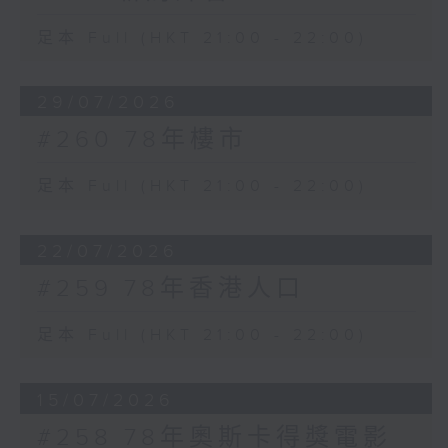
足本 Full (HKT 21:00 - 22:00)
29/07/2026
#260 78年樓市
足本 Full (HKT 21:00 - 22:00)
22/07/2026
#259 78年香港人口
足本 Full (HKT 21:00 - 22:00)
15/07/2026
#258 78年奧斯卡得獎電影