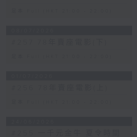
足本 Full (HKT 21:00 - 22:00)
08/07/2026
#257 78年賣座電影(下)
足本 Full (HKT 21:00 - 22:00)
01/07/2026
#256 78年賣座電影(上)
足本 Full (HKT 21:00 - 22:00)
24/06/2026
#255 一千元金牛 夏令時間