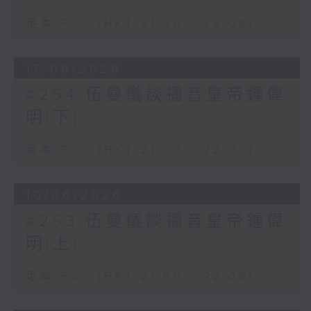
足本 Full (HKT 21:00 - 22:00)
17/06/2026
#254 伍曼儀談播音皇帝鍾偉
明(下)
足本 Full (HKT 21:00 - 22:00)
10/06/2026
#253 伍曼儀談播音皇帝鍾偉
明(上)
足本 Full (HKT 21:00 - 22:00)