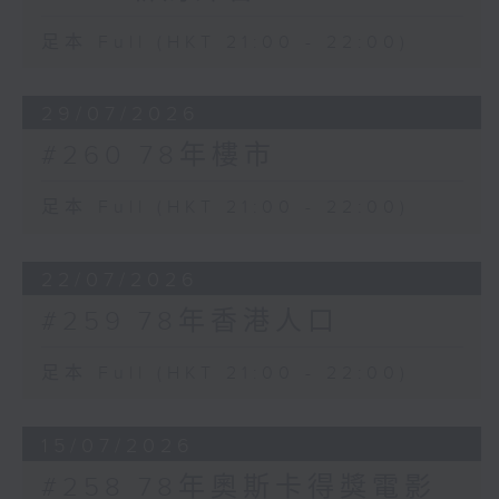
足本 Full (HKT 21:00 - 22:00)
29/07/2026
#260 78年樓市
足本 Full (HKT 21:00 - 22:00)
22/07/2026
#259 78年香港人口
足本 Full (HKT 21:00 - 22:00)
15/07/2026
#258 78年奧斯卡得獎電影