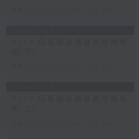
足本 Full (HKT 21:00 - 22:00)
17/06/2026
#254 伍曼儀談播音皇帝鍾偉
明(下)
足本 Full (HKT 21:00 - 22:00)
10/06/2026
#253 伍曼儀談播音皇帝鍾偉
明(上)
足本 Full (HKT 21:00 - 22:00)