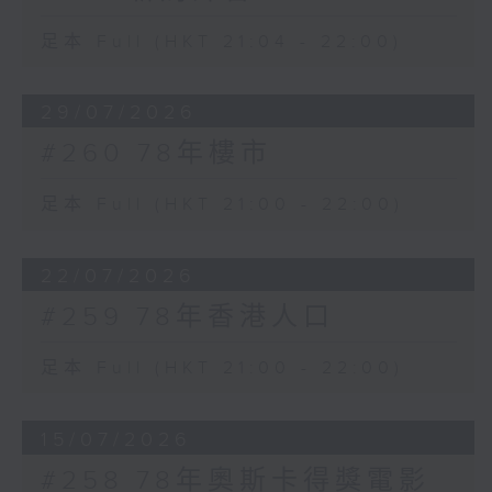
足本 Full (HKT 21:04 - 22:00)
29/07/2026
#260 78年樓市
足本 Full (HKT 21:00 - 22:00)
22/07/2026
#259 78年香港人口
足本 Full (HKT 21:00 - 22:00)
15/07/2026
#258 78年奧斯卡得獎電影