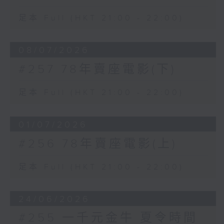
足本 Full (HKT 21:00 - 22:00)
08/07/2026
#257 78年賣座電影(下)
足本 Full (HKT 21:00 - 22:00)
01/07/2026
#256 78年賣座電影(上)
足本 Full (HKT 21:00 - 22:00)
24/06/2026
#255 一千元金牛 夏令時間