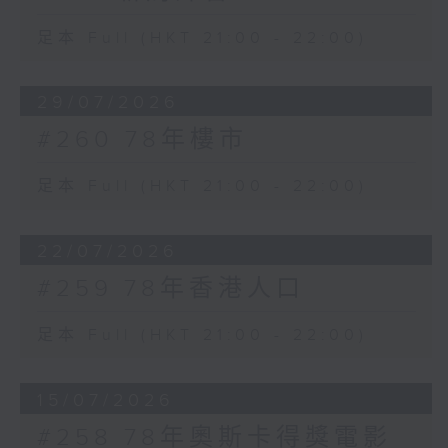
足本 Full (HKT 21:00 - 22:00)
29/07/2026
#260 78年樓市
足本 Full (HKT 21:00 - 22:00)
22/07/2026
#259 78年香港人口
足本 Full (HKT 21:00 - 22:00)
15/07/2026
#258 78年奧斯卡得獎電影