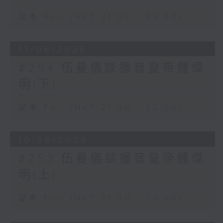
足本 Full (HKT 21:00 - 22:00)
17/06/2026
#254 伍曼儀談播音皇帝鍾偉
明(下)
足本 Full (HKT 21:00 - 22:00)
10/06/2026
#253 伍曼儀談播音皇帝鍾偉
明(上)
足本 Full (HKT 21:00 - 22:00)