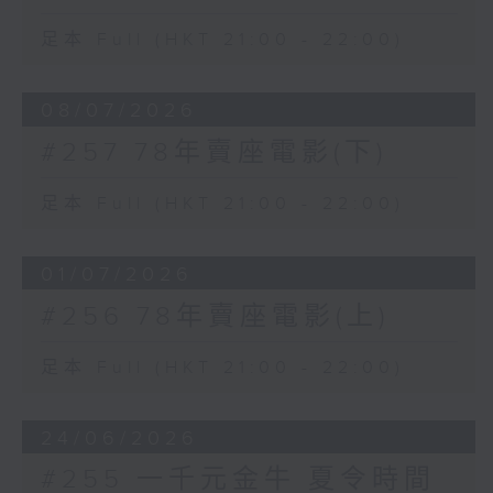
足本 Full (HKT 21:00 - 22:00)
08/07/2026
#257 78年賣座電影(下)
足本 Full (HKT 21:00 - 22:00)
01/07/2026
#256 78年賣座電影(上)
足本 Full (HKT 21:00 - 22:00)
24/06/2026
#255 一千元金牛 夏令時間