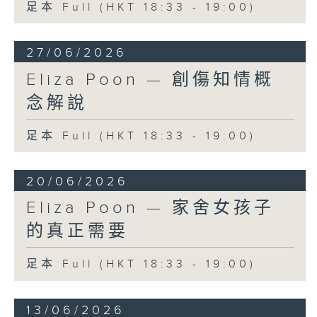
足本 Full (HKT 18:33 - 19:00)
27/06/2026
Eliza Poon — 創傷知情概
念解說
足本 Full (HKT 18:33 - 19:00)
20/06/2026
Eliza Poon — 家舍女孩子
的真正需要
足本 Full (HKT 18:33 - 19:00)
13/06/2026