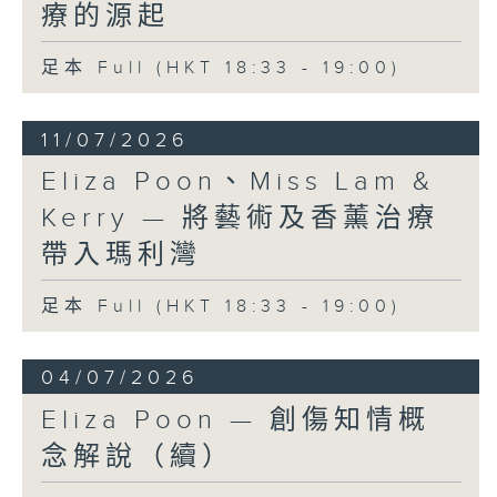
療的源起
足本 Full (HKT 18:33 - 19:00)
11/07/2026
Eliza Poon、Miss Lam &
Kerry — 將藝術及香薰治療
帶入瑪利灣
足本 Full (HKT 18:33 - 19:00)
04/07/2026
Eliza Poon — 創傷知情概
念解說（續）