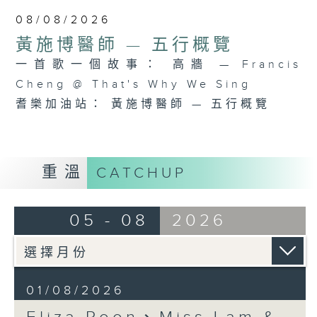
08/08/2026
黃施博醫師 — 五行概覽
一首歌一個故事： 高牆 — Francis
Cheng @ That's Why We Sing
耆樂加油站： 黃施博醫師 — 五行概覽
重溫
CATCHUP
05 - 08
2026
01/08/2026