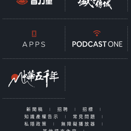
新聞稿
|
招聘
|
招標
|
知識產權告示
|
常見問題
|
私隱政策
|
無障礙播放器
|