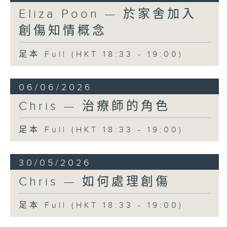
Eliza Poon — 於家舍加入
創傷知情概念
足本 Full (HKT 18:33 - 19:00)
06/06/2026
Chris — 治療師的角色
足本 Full (HKT 18:33 - 19:00)
30/05/2026
Chris — 如何處理創傷
足本 Full (HKT 18:33 - 19:00)