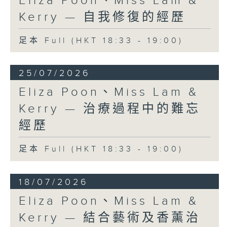
Eliza Poon、Miss Lam &
Kerry — 自我修復的經歷
足本 Full (HKT 18:33 - 19:00)
25/07/2026
Eliza Poon、Miss Lam &
Kerry — 治療過程中的難忘
經歷
足本 Full (HKT 18:33 - 19:00)
18/07/2026
Eliza Poon、Miss Lam &
Kerry — 結合藝術及香薰治