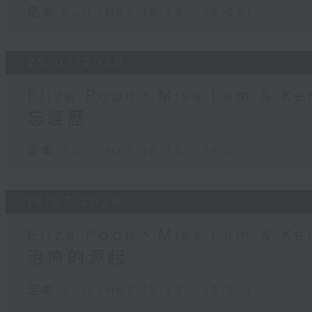
足本 Full (HKT 18:33 - 19:00)
25/07/2026
Eliza Poon、Miss Lam &
忘經歷
足本 Full (HKT 18:33 - 19:00)
18/07/2026
Eliza Poon、Miss Lam &
治療的源起
足本 Full (HKT 18:33 - 19:00)