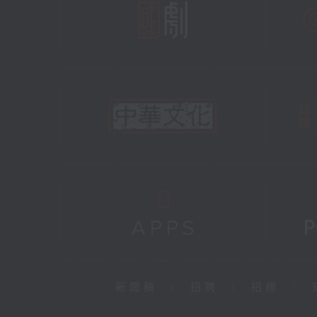
新聞稿
|
招聘
|
招標
|