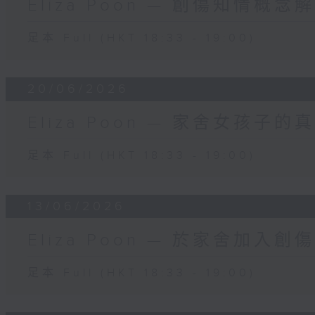
Eliza Poon — 創傷知情概念
足本 Full (HKT 18:33 - 19:00)
20/06/2026
Eliza Poon — 家舍女孩子
足本 Full (HKT 18:33 - 19:00)
13/06/2026
Eliza Poon — 於家舍加入
足本 Full (HKT 18:33 - 19:00)