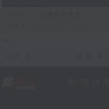
06/06/2026
Chris — 治療師的角色
足本 Full (HKT 18:33 - 19:00)
更多 ...
社 交
聯 絡