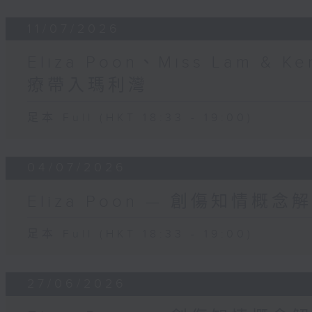
11/07/2026
Eliza Poon、Miss Lam &
療帶入瑪利灣
足本 Full (HKT 18:33 - 19:00)
04/07/2026
Eliza Poon — 創傷知情概
足本 Full (HKT 18:33 - 19:00)
27/06/2026