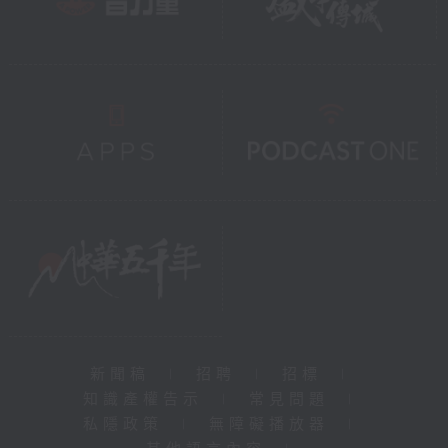
新聞稿
|
招聘
|
招標
|
知識產權告示
|
常見問題
|
私隱政策
|
無障礙播放器
|