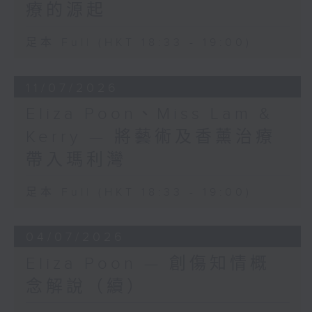
療的源起
足本 Full (HKT 18:33 - 19:00)
11/07/2026
Eliza Poon、Miss Lam &
Kerry — 將藝術及香薰治療
帶入瑪利灣
足本 Full (HKT 18:33 - 19:00)
04/07/2026
Eliza Poon — 創傷知情概
念解說（續）