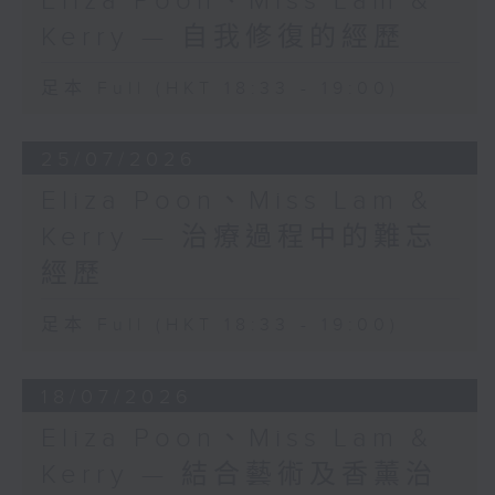
Eliza Poon、Miss Lam &
Kerry — 自我修復的經歷
足本 Full (HKT 18:33 - 19:00)
25/07/2026
Eliza Poon、Miss Lam &
Kerry — 治療過程中的難忘
經歷
足本 Full (HKT 18:33 - 19:00)
18/07/2026
Eliza Poon、Miss Lam &
Kerry — 結合藝術及香薰治