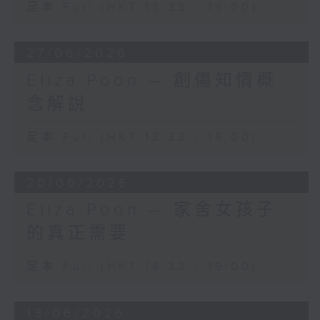
足本 Full (HKT 18:33 - 19:00)
27/06/2026
Eliza Poon — 創傷知情概
念解說
足本 Full (HKT 18:33 - 19:00)
20/06/2026
Eliza Poon — 家舍女孩子
的真正需要
足本 Full (HKT 18:33 - 19:00)
13/06/2026