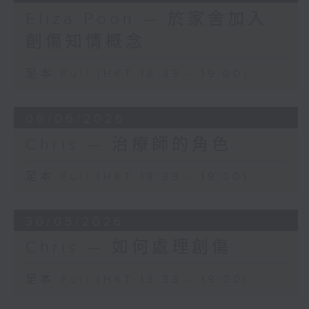
Eliza Poon — 於家舍加入
創傷知情概念
足本 Full (HKT 18:33 - 19:00)
06/06/2026
Chris — 治療師的角色
足本 Full (HKT 18:33 - 19:00)
30/05/2026
Chris — 如何處理創傷
足本 Full (HKT 18:33 - 19:00)