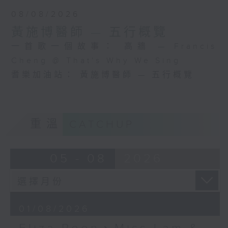
08/08/2026
黃施博醫師 — 五行概覽
一首歌一個故事： 高牆 — Francis
Cheng @ That's Why We Sing
耆樂加油站： 黃施博醫師 — 五行概覽
重溫
CATCHUP
05 - 08
2026
01/08/2026