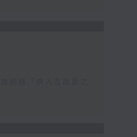
復康網絡「病人互助節之