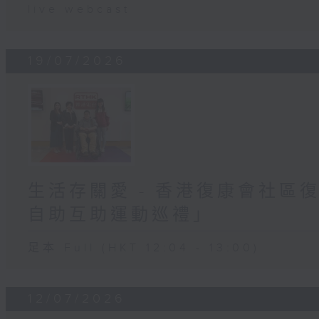
live webcast
19/07/2026
生活存關愛 - 香港復康會社區
自助互助運動巡禮」
足本 Full (HKT 12:04 - 13:00)
12/07/2026