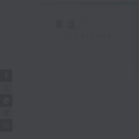
重溫
CATCHUP