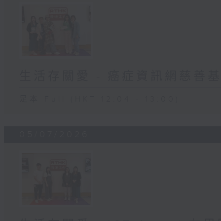
生活存關愛 - 癌症資訊網慈善
足本 Full (HKT 12:04 - 13:00)
05/07/2026