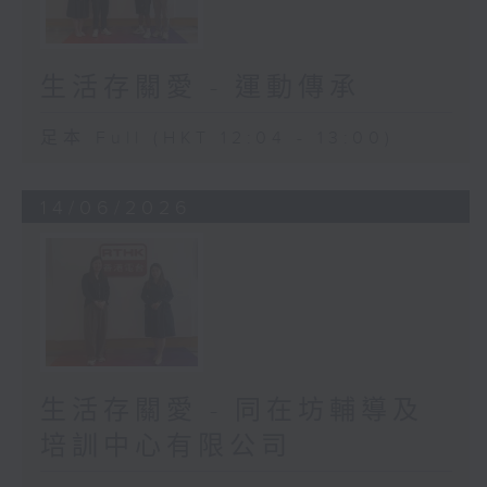
生活存關愛 - 運動傳承
足本 Full (HKT 12:04 - 13:00)
14/06/2026
生活存關愛 - 同在坊輔導及
培訓中心有限公司