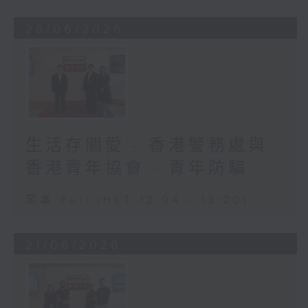
28/06/2026
生活存關愛 - 香港警務處與
香港青年協會 - 青年防騙
足本 Full (HKT 12:04 - 13:00)
21/06/2026