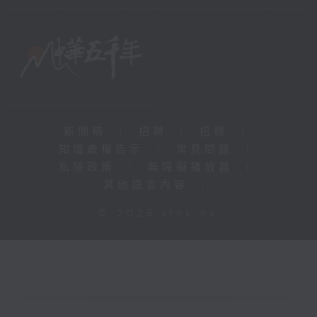
新聞稿
|
招聘
|
招標
|
知識產權告示
|
常見問題
|
私隱政策
|
無障礙播放器
|
其他語言內容
|
© 2026 rthk.hk