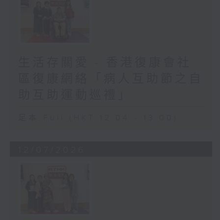
生活存關愛 - 香港復康會社
區復康網絡「病人互助節之自
助互助運動巡禮」
足本 Full (HKT 12:04 - 13:00)
12/07/2026