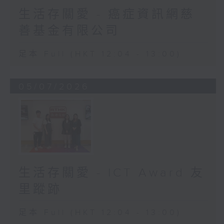
生活存關愛 - 癌症資訊網慈
善基金有限公司
足本 Full (HKT 12:04 - 13:00)
05/07/2026
生活存關愛 - ICT Award 友
里蹤跡
足本 Full (HKT 12:04 - 13:00)