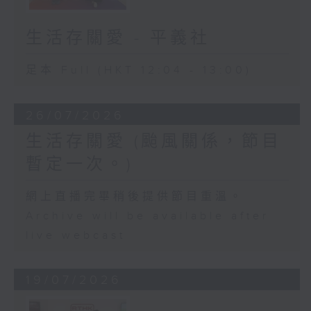
生活存關愛 - ​平義社
足本 Full (HKT 12:04 - 13:00)
26/07/2026
生活存關愛 (颱風關係，節目
暫定一次。)
網上直播完畢稍後提供節目重溫。
Archive will be available after
live webcast
19/07/2026