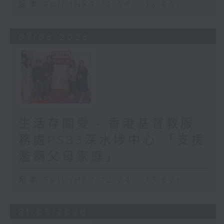
足本 Full (HKT 12:04 - 13:00)
07/06/2026
生活存關愛 - 香港基督教服
務處PS33深水埗中心 「支援
濫藥父母家庭」
足本 Full (HKT 12:04 - 13:00)
31/05/2026