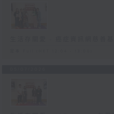
生活存關愛 - 癌症資訊網慈善
足本 Full (HKT 12:04 - 13:00)
05/07/2026