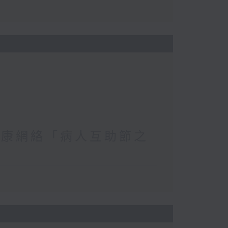
復康網絡「病人互助節之