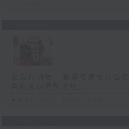
live webcast
19/07/2026
生活存關愛 - 香港復康會社區
自助互助運動巡禮」
足本 Full (HKT 12:04 - 13:00)
12/07/2026