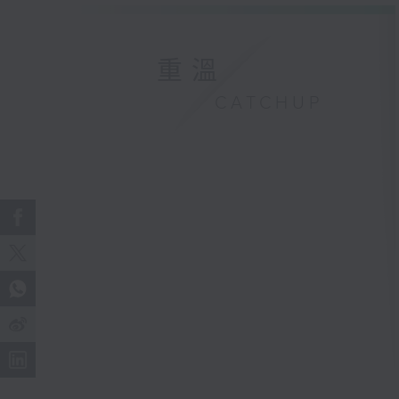
重溫
CATCHUP