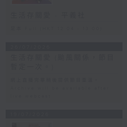
生活存關愛 - ​平義社
足本 Full (HKT 12:04 - 13:00)
26/07/2026
生活存關愛 (颱風關係，節目
暫定一次。)
網上直播完畢稍後提供節目重溫。
Archive will be available after
live webcast
19/07/2026