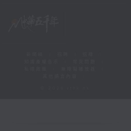
新聞稿
|
招聘
|
招標
|
知識產權告示
|
常見問題
|
私隱政策
|
無障礙播放器
|
其他語言內容
|
© 2026 rthk.hk