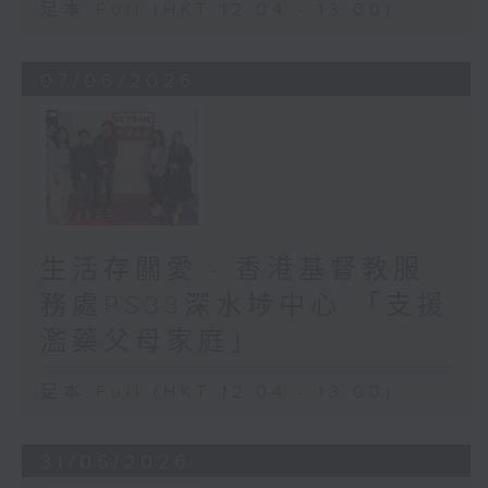
足本 Full (HKT 12:04 - 13:00)
07/06/2026
生活存關愛 - 香港基督教服
務處PS33深水埗中心 「支援
濫藥父母家庭」
足本 Full (HKT 12:04 - 13:00)
31/05/2026