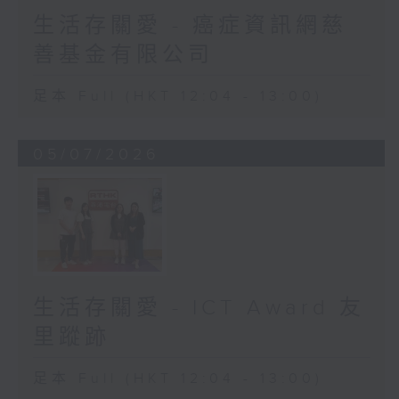
生活存關愛 - 癌症資訊網慈
善基金有限公司
足本 Full (HKT 12:04 - 13:00)
05/07/2026
生活存關愛 - ICT Award 友
里蹤跡
足本 Full (HKT 12:04 - 13:00)