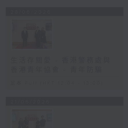
28/06/2026
生活存關愛 - 香港警務處與
香港青年協會 - 青年防騙
足本 Full (HKT 12:04 - 13:00)
21/06/2026