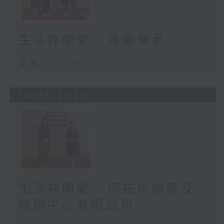
生活存關愛 - 運動傳承
足本 Full (HKT 12:04 - 13:00)
14/06/2026
生活存關愛 - 同在坊輔導及
培訓中心有限公司