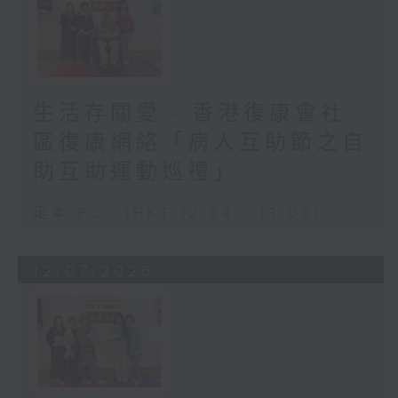
生活存關愛 - 香港復康會社
區復康網絡「病人互助節之自
助互助運動巡禮」
足本 Full (HKT 12:04 - 13:00)
12/07/2026