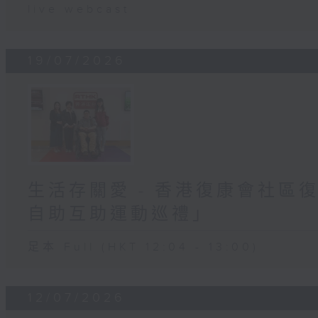
live webcast
19/07/2026
生活存關愛 - 香港復康會社區
自助互助運動巡禮」
足本 Full (HKT 12:04 - 13:00)
12/07/2026