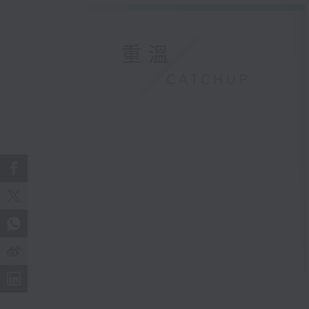
重溫
CATCHUP