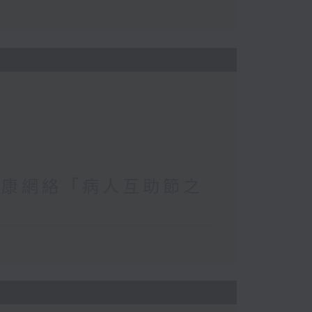
復康網絡「病人互助節之