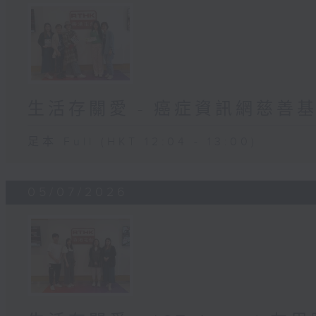
生活存關愛 - 癌症資訊網慈善
足本 Full (HKT 12:04 - 13:00)
05/07/2026