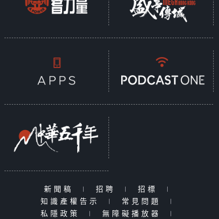
新聞稿
|
招聘
|
招標
|
知識產權告示
|
常見問題
|
私隱政策
|
無障礙播放器
|