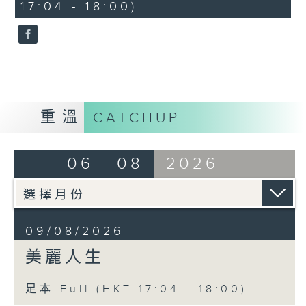
17:04 - 18:00)
59
seconds
重溫
CATCHUP
06 - 08
2026
09/08/2026
美麗人生
足本 Full (HKT 17:04 - 18:00)