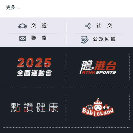
更多 ...
交 通
社 交
聯 絡
公眾回饋