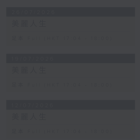
26/07/2026
美麗人生
足本 Full (HKT 17:04 - 18:00)
19/07/2026
美麗人生
足本 Full (HKT 17:04 - 18:00)
12/07/2026
美麗人生
足本 Full (HKT 17:04 - 18:00)