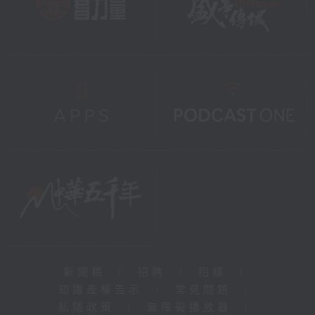
新聞稿
|
招聘
|
招標
|
知識產權告示
|
常見問題
|
私隱政策
|
無障礙播放器
|