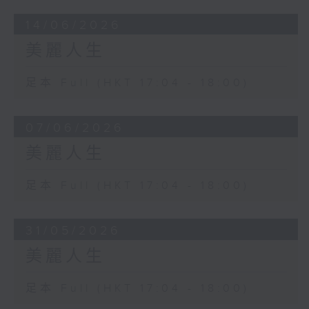
14/06/2026
美麗人生
足本 Full (HKT 17:04 - 18:00)
07/06/2026
美麗人生
足本 Full (HKT 17:04 - 18:00)
31/05/2026
美麗人生
足本 Full (HKT 17:04 - 18:00)