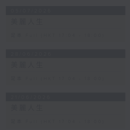
05/07/2026
美麗人生
足本 Full (HKT 17:04 - 18:00)
28/06/2026
美麗人生
足本 Full (HKT 17:04 - 18:00)
21/06/2026
美麗人生
足本 Full (HKT 17:04 - 18:00)