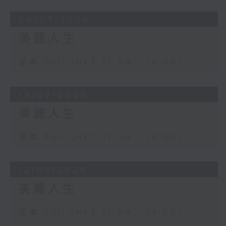
26/07/2026
美麗人生
足本 Full (HKT 17:04 - 18:00)
19/07/2026
美麗人生
足本 Full (HKT 17:04 - 18:00)
12/07/2026
美麗人生
足本 Full (HKT 17:04 - 18:00)