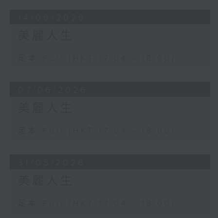
14/06/2026
美麗人生
足本 Full (HKT 17:04 - 18:00)
07/06/2026
美麗人生
足本 Full (HKT 17:04 - 18:00)
31/05/2026
美麗人生
足本 Full (HKT 17:04 - 18:00)