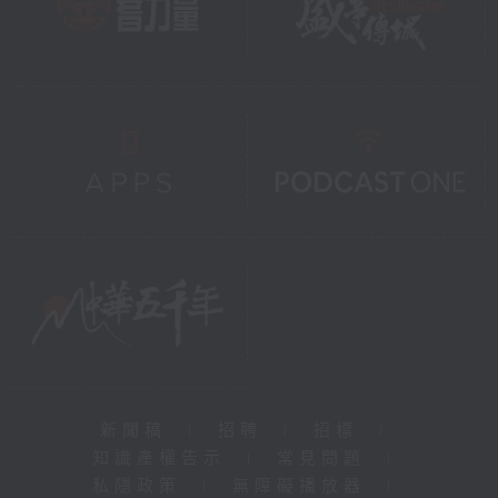
新聞稿
|
招聘
|
招標
|
知識產權告示
|
常見問題
|
私隱政策
|
無障礙播放器
|