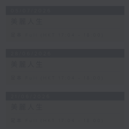
05/07/2026
美麗人生
足本 Full (HKT 17:04 - 18:00)
28/06/2026
美麗人生
足本 Full (HKT 17:04 - 18:00)
21/06/2026
美麗人生
足本 Full (HKT 17:04 - 18:00)