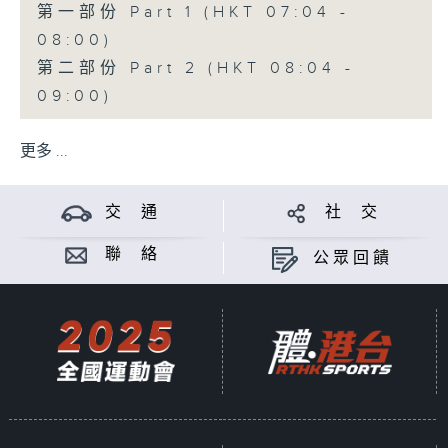
第一部份 Part 1 (HKT 07:04 -
08:00)
第二部份 Part 2 (HKT 08:04 -
09:00)
更多 ...
交 通
社 交
聯 絡
公眾回饋