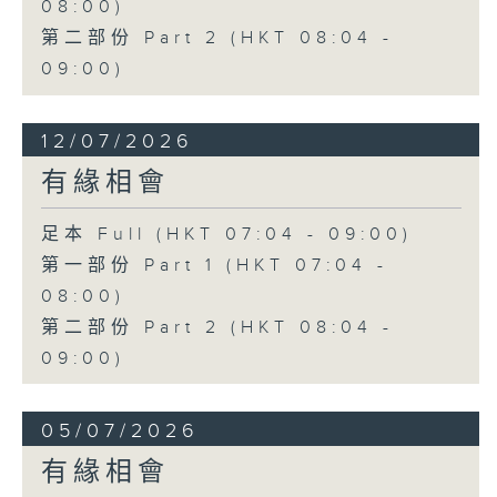
08:00)
第二部份 Part 2 (HKT 08:04 -
09:00)
12/07/2026
有緣相會
足本 Full (HKT 07:04 - 09:00)
第一部份 Part 1 (HKT 07:04 -
08:00)
第二部份 Part 2 (HKT 08:04 -
09:00)
05/07/2026
有緣相會