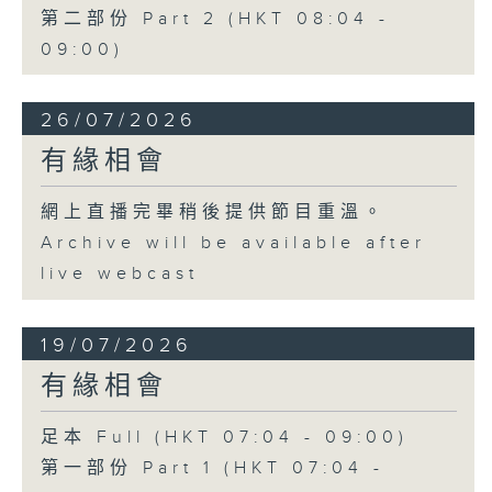
第二部份 Part 2 (HKT 08:04 -
09:00)
26/07/2026
有緣相會
網上直播完畢稍後提供節目重溫。
Archive will be available after
live webcast
19/07/2026
有緣相會
足本 Full (HKT 07:04 - 09:00)
第一部份 Part 1 (HKT 07:04 -