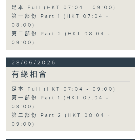
足本 Full (HKT 07:04 - 09:00)
第一部份 Part 1 (HKT 07:04 -
08:00)
第二部份 Part 2 (HKT 08:04 -
09:00)
28/06/2026
有緣相會
足本 Full (HKT 07:04 - 09:00)
第一部份 Part 1 (HKT 07:04 -
08:00)
第二部份 Part 2 (HKT 08:04 -
09:00)