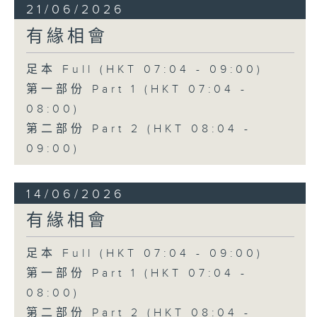
21/06/2026
有緣相會
足本 Full (HKT 07:04 - 09:00)
第一部份 Part 1 (HKT 07:04 -
08:00)
第二部份 Part 2 (HKT 08:04 -
09:00)
14/06/2026
有緣相會
足本 Full (HKT 07:04 - 09:00)
第一部份 Part 1 (HKT 07:04 -
08:00)
第二部份 Part 2 (HKT 08:04 -