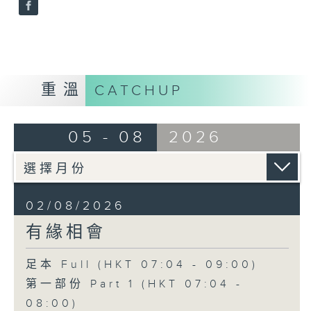
重溫
CATCHUP
05 - 08
2026
02/08/2026
有緣相會
足本 Full (HKT 07:04 - 09:00)
第一部份 Part 1 (HKT 07:04 -
08:00)