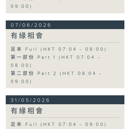
09:00)
07/06/2026
有緣相會
足本 Full (HKT 07:04 - 09:00)
第一部份 Part 1 (HKT 07:04 -
08:00)
第二部份 Part 2 (HKT 08:04 -
09:00)
31/05/2026
有緣相會
足本 Full (HKT 07:04 - 09:00)