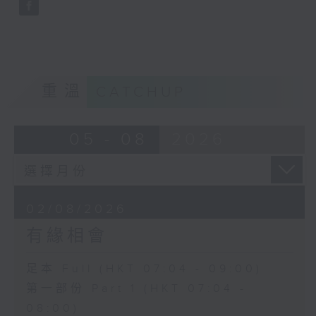
重溫
CATCHUP
05 - 08
2026
02/08/2026
有緣相會
足本 Full (HKT 07:04 - 09:00)
第一部份 Part 1 (HKT 07:04 -
08:00)