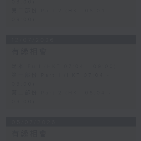
08:00)
第二部份 Part 2 (HKT 08:04 -
09:00)
12/07/2026
有緣相會
足本 Full (HKT 07:04 - 09:00)
第一部份 Part 1 (HKT 07:04 -
08:00)
第二部份 Part 2 (HKT 08:04 -
09:00)
05/07/2026
有緣相會