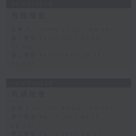
21/06/2026
有緣相會
足本 Full (HKT 07:04 - 09:00)
第一部份 Part 1 (HKT 07:04 -
08:00)
第二部份 Part 2 (HKT 08:04 -
09:00)
14/06/2026
有緣相會
足本 Full (HKT 07:04 - 09:00)
第一部份 Part 1 (HKT 07:04 -
08:00)
第二部份 Part 2 (HKT 08:04 -