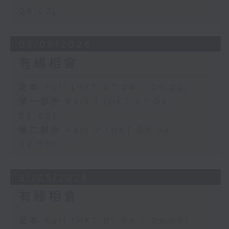
09:00)
07/06/2026
有緣相會
足本 Full (HKT 07:04 - 09:00)
第一部份 Part 1 (HKT 07:04 -
08:00)
第二部份 Part 2 (HKT 08:04 -
09:00)
31/05/2026
有緣相會
足本 Full (HKT 07:04 - 09:00)