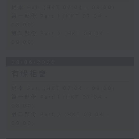
足本 Full (HKT 07:04 - 09:00)
第一部份 Part 1 (HKT 07:04 -
08:00)
第二部份 Part 2 (HKT 08:04 -
09:00)
28/06/2026
有緣相會
足本 Full (HKT 07:04 - 09:00)
第一部份 Part 1 (HKT 07:04 -
08:00)
第二部份 Part 2 (HKT 08:04 -
09:00)