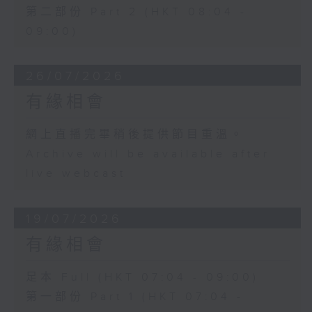
第二部份 Part 2 (HKT 08:04 -
09:00)
26/07/2026
有緣相會
網上直播完畢稍後提供節目重溫。
Archive will be available after
live webcast
19/07/2026
有緣相會
足本 Full (HKT 07:04 - 09:00)
第一部份 Part 1 (HKT 07:04 -