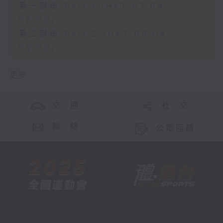
第一部份 Part 1 (HKT 07:04 -
08:00)
第二部份 Part 2 (HKT 08:04 -
09:00)
更多 ...
交 通
社 交
聯 絡
公眾回饋