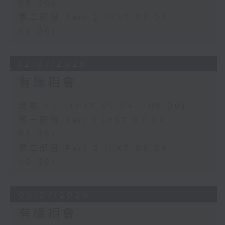
08:00)
第二部份 Part 2 (HKT 08:04 -
09:00)
12/07/2026
有緣相會
足本 Full (HKT 07:04 - 09:00)
第一部份 Part 1 (HKT 07:04 -
08:00)
第二部份 Part 2 (HKT 08:04 -
09:00)
05/07/2026
有緣相會