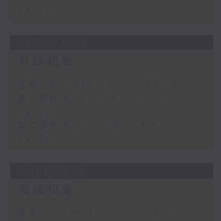
09:00)
07/06/2026
有緣相會
足本 Full (HKT 07:04 - 09:00)
第一部份 Part 1 (HKT 07:04 -
08:00)
第二部份 Part 2 (HKT 08:04 -
09:00)
31/05/2026
有緣相會
足本 Full (HKT 07:04 - 09:00)