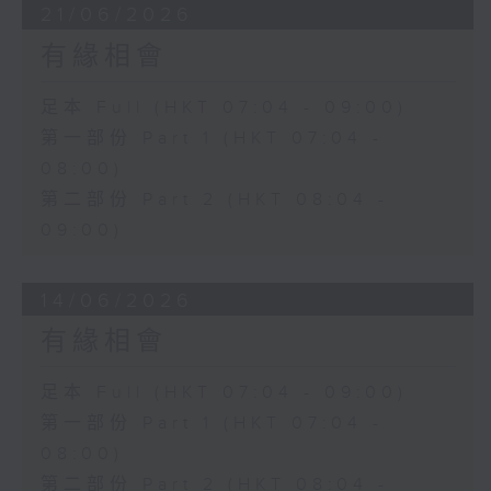
21/06/2026
有緣相會
足本 Full (HKT 07:04 - 09:00)
第一部份 Part 1 (HKT 07:04 -
08:00)
第二部份 Part 2 (HKT 08:04 -
09:00)
14/06/2026
有緣相會
足本 Full (HKT 07:04 - 09:00)
第一部份 Part 1 (HKT 07:04 -
08:00)
第二部份 Part 2 (HKT 08:04 -