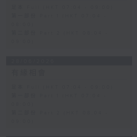
足本 Full (HKT 07:04 - 09:00)
第一部份 Part 1 (HKT 07:04 -
08:00)
第二部份 Part 2 (HKT 08:04 -
09:00)
28/06/2026
有緣相會
足本 Full (HKT 07:04 - 09:00)
第一部份 Part 1 (HKT 07:04 -
08:00)
第二部份 Part 2 (HKT 08:04 -
09:00)