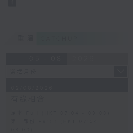
重溫
CATCHUP
05 - 08
2026
02/08/2026
有緣相會
足本 Full (HKT 07:04 - 09:00)
第一部份 Part 1 (HKT 07:04 -
08:00)