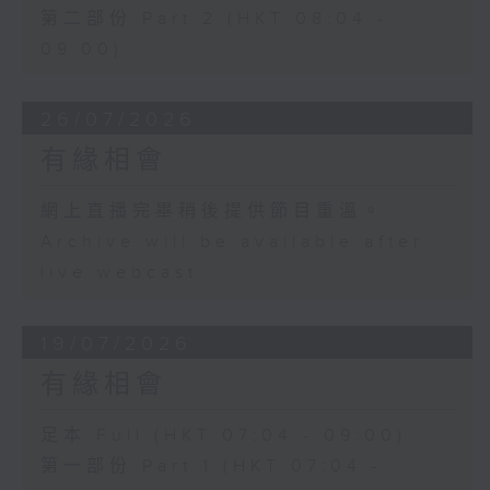
第二部份 Part 2 (HKT 08:04 -
09:00)
26/07/2026
有緣相會
網上直播完畢稍後提供節目重溫。
Archive will be available after
live webcast
19/07/2026
有緣相會
足本 Full (HKT 07:04 - 09:00)
第一部份 Part 1 (HKT 07:04 -