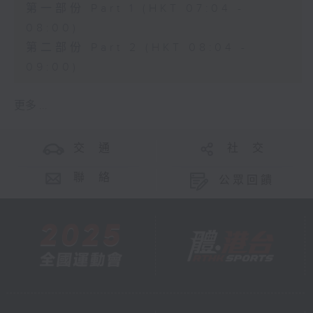
第一部份 Part 1 (HKT 07:04 -
08:00)
第二部份 Part 2 (HKT 08:04 -
09:00)
更多 ...
交 通
社 交
聯 絡
公眾回饋