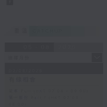
重溫
CATCHUP
05 - 08
2026
02/08/2026
有緣相會
足本 Full (HKT 07:04 - 09:00)
第一部份 Part 1 (HKT 07:04 -
08:00)