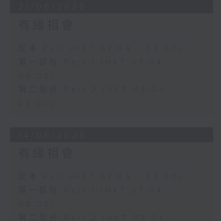
21/06/2026
有緣相會
足本 Full (HKT 07:04 - 09:00)
第一部份 Part 1 (HKT 07:04 -
08:00)
第二部份 Part 2 (HKT 08:04 -
09:00)
14/06/2026
有緣相會
足本 Full (HKT 07:04 - 09:00)
第一部份 Part 1 (HKT 07:04 -
08:00)
第二部份 Part 2 (HKT 08:04 -