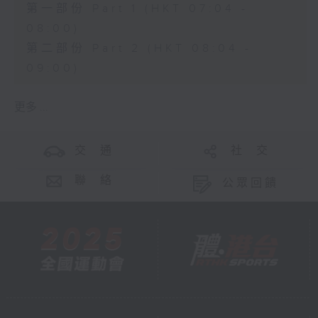
第一部份 Part 1 (HKT 07:04 -
08:00)
第二部份 Part 2 (HKT 08:04 -
09:00)
更多 ...
交 通
社 交
聯 絡
公眾回饋