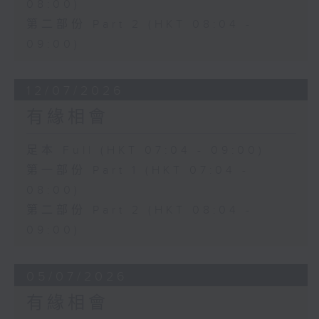
08:00)
第二部份 Part 2 (HKT 08:04 -
09:00)
12/07/2026
有緣相會
足本 Full (HKT 07:04 - 09:00)
第一部份 Part 1 (HKT 07:04 -
08:00)
第二部份 Part 2 (HKT 08:04 -
09:00)
05/07/2026
有緣相會