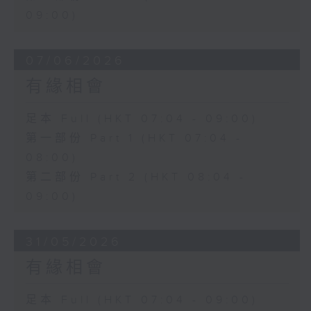
09:00)
07/06/2026
有緣相會
足本 Full (HKT 07:04 - 09:00)
第一部份 Part 1 (HKT 07:04 -
08:00)
第二部份 Part 2 (HKT 08:04 -
09:00)
31/05/2026
有緣相會
足本 Full (HKT 07:04 - 09:00)