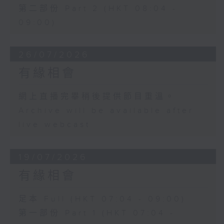
第二部份 Part 2 (HKT 08:04 -
09:00)
26/07/2026
有緣相會
網上直播完畢稍後提供節目重溫。
Archive will be available after
live webcast
19/07/2026
有緣相會
足本 Full (HKT 07:04 - 09:00)
第一部份 Part 1 (HKT 07:04 -