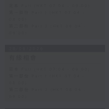
足本 Full (HKT 07:04 - 09:00)
第一部份 Part 1 (HKT 07:04 -
08:00)
第二部份 Part 2 (HKT 08:04 -
09:00)
28/06/2026
有緣相會
足本 Full (HKT 07:04 - 09:00)
第一部份 Part 1 (HKT 07:04 -
08:00)
第二部份 Part 2 (HKT 08:04 -
09:00)