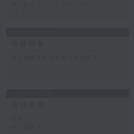
第二部份 Part 2 (HKT 08:04 -
09:00)
26/07/2026
有緣相會
網上直播完畢稍後提供節目重溫。
Archive will be available after
live webcast
19/07/2026
有緣相會
足本 Full (HKT 07:04 - 09:00)
第一部份 Part 1 (HKT 07:04 -