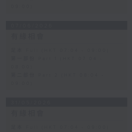
09:00)
07/06/2026
有緣相會
足本 Full (HKT 07:04 - 09:00)
第一部份 Part 1 (HKT 07:04 -
08:00)
第二部份 Part 2 (HKT 08:04 -
09:00)
31/05/2026
有緣相會
足本 Full (HKT 07:04 - 09:00)