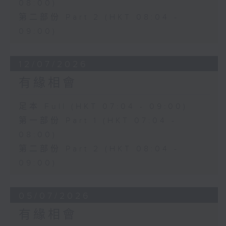
08:00)
第二部份 Part 2 (HKT 08:04 -
09:00)
12/07/2026
有緣相會
足本 Full (HKT 07:04 - 09:00)
第一部份 Part 1 (HKT 07:04 -
08:00)
第二部份 Part 2 (HKT 08:04 -
09:00)
05/07/2026
有緣相會