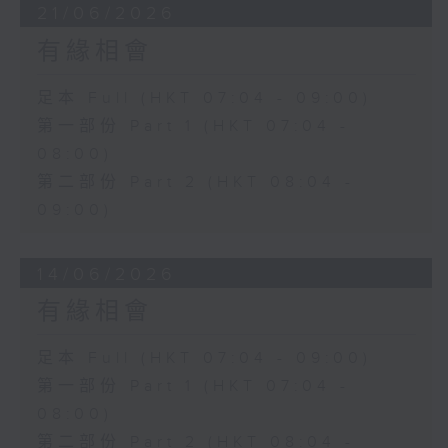
21/06/2026
有緣相會
足本 Full (HKT 07:04 - 09:00)
第一部份 Part 1 (HKT 07:04 -
08:00)
第二部份 Part 2 (HKT 08:04 -
09:00)
14/06/2026
有緣相會
足本 Full (HKT 07:04 - 09:00)
第一部份 Part 1 (HKT 07:04 -
08:00)
第二部份 Part 2 (HKT 08:04 -