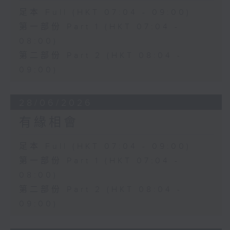
足本 Full (HKT 07:04 - 09:00)
第一部份 Part 1 (HKT 07:04 -
08:00)
第二部份 Part 2 (HKT 08:04 -
09:00)
28/06/2026
有緣相會
足本 Full (HKT 07:04 - 09:00)
第一部份 Part 1 (HKT 07:04 -
08:00)
第二部份 Part 2 (HKT 08:04 -
09:00)