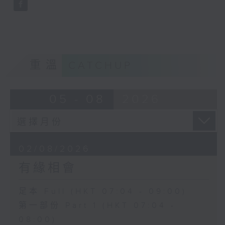
重溫
CATCHUP
05 - 08
2026
02/08/2026
有緣相會
足本 Full (HKT 07:04 - 09:00)
第一部份 Part 1 (HKT 07:04 -
08:00)