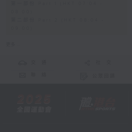
第一部份 Part 1 (HKT 07:04 -
08:00)
第二部份 Part 2 (HKT 08:04 -
09:00)
更多 ...
交 通
社 交
聯 絡
公眾回饋