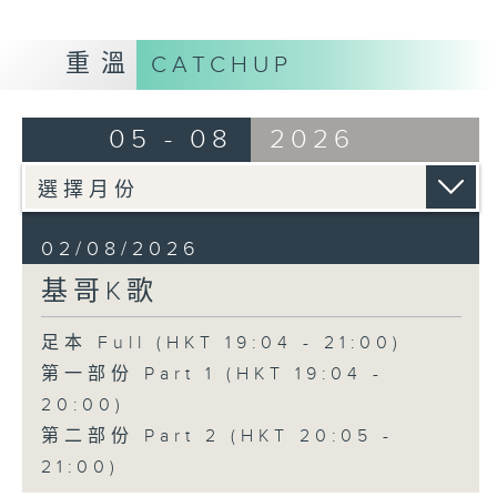
重溫
CATCHUP
05 - 08
2026
02/08/2026
基哥K歌
足本 Full (HKT 19:04 - 21:00)
第一部份 Part 1 (HKT 19:04 -
20:00)
第二部份 Part 2 (HKT 20:05 -
21:00)