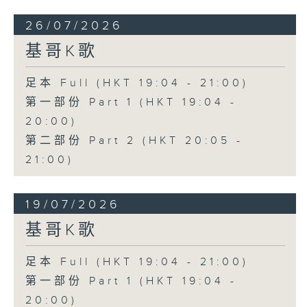
26/07/2026
基哥K歌
足本 Full (HKT 19:04 - 21:00)
第一部份 Part 1 (HKT 19:04 -
20:00)
第二部份 Part 2 (HKT 20:05 -
21:00)
19/07/2026
基哥K歌
足本 Full (HKT 19:04 - 21:00)
第一部份 Part 1 (HKT 19:04 -
20:00)