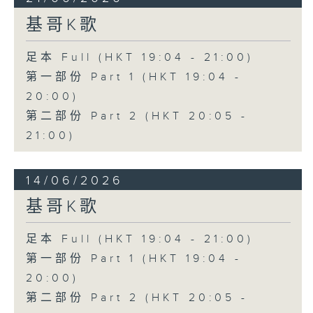
基哥K歌
足本 Full (HKT 19:04 - 21:00)
第一部份 Part 1 (HKT 19:04 -
20:00)
第二部份 Part 2 (HKT 20:05 -
21:00)
14/06/2026
基哥K歌
足本 Full (HKT 19:04 - 21:00)
第一部份 Part 1 (HKT 19:04 -
20:00)
第二部份 Part 2 (HKT 20:05 -