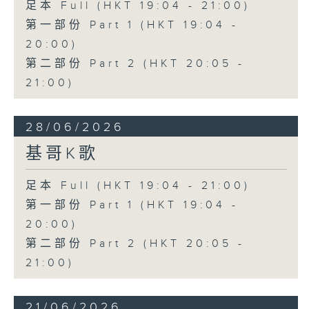
足本 Full (HKT 19:04 - 21:00)
第一部份 Part 1 (HKT 19:04 -
20:00)
第二部份 Part 2 (HKT 20:05 -
21:00)
28/06/2026
基哥K歌
足本 Full (HKT 19:04 - 21:00)
第一部份 Part 1 (HKT 19:04 -
20:00)
第二部份 Part 2 (HKT 20:05 -
21:00)
21/06/2026