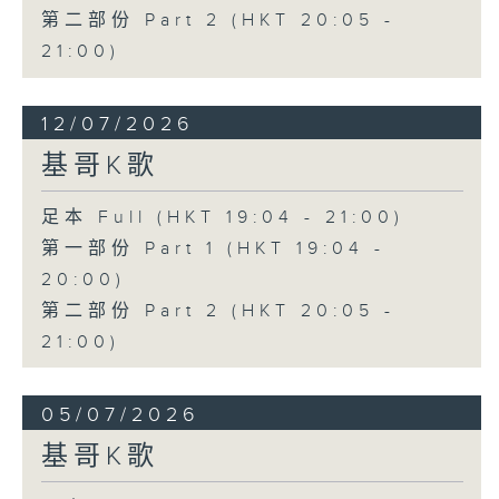
第二部份 Part 2 (HKT 20:05 -
21:00)
12/07/2026
基哥K歌
足本 Full (HKT 19:04 - 21:00)
第一部份 Part 1 (HKT 19:04 -
20:00)
第二部份 Part 2 (HKT 20:05 -
21:00)
05/07/2026
基哥K歌