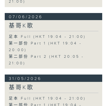
21:00)
07/06/2026
基哥K歌
足本 Full (HKT 19:04 - 21:00)
第一部份 Part 1 (HKT 19:04 -
20:00)
第二部份 Part 2 (HKT 20:05 -
21:00)
31/05/2026
基哥K歌
足本 Full (HKT 19:04 - 21:00)
第一部份 Part 1 (HKT 19:04 -