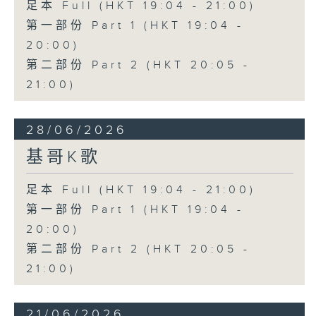
足本 Full (HKT 19:04 - 21:00)
第一部份 Part 1 (HKT 19:04 -
20:00)
第二部份 Part 2 (HKT 20:05 -
21:00)
28/06/2026
基哥K歌
足本 Full (HKT 19:04 - 21:00)
第一部份 Part 1 (HKT 19:04 -
20:00)
第二部份 Part 2 (HKT 20:05 -
21:00)
21/06/2026