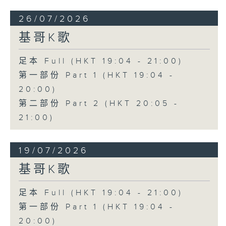
26/07/2026
基哥K歌
足本 Full (HKT 19:04 - 21:00)
第一部份 Part 1 (HKT 19:04 -
20:00)
第二部份 Part 2 (HKT 20:05 -
21:00)
19/07/2026
基哥K歌
足本 Full (HKT 19:04 - 21:00)
第一部份 Part 1 (HKT 19:04 -
20:00)