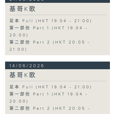
基哥K歌
足本 Full (HKT 19:04 - 21:00)
第一部份 Part 1 (HKT 19:04 -
20:00)
第二部份 Part 2 (HKT 20:05 -
21:00)
14/06/2026
基哥K歌
足本 Full (HKT 19:04 - 21:00)
第一部份 Part 1 (HKT 19:04 -
20:00)
第二部份 Part 2 (HKT 20:05 -