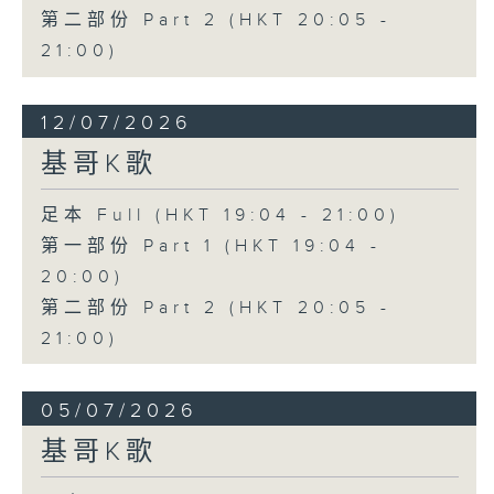
第二部份 Part 2 (HKT 20:05 -
21:00)
12/07/2026
基哥K歌
足本 Full (HKT 19:04 - 21:00)
第一部份 Part 1 (HKT 19:04 -
20:00)
第二部份 Part 2 (HKT 20:05 -
21:00)
05/07/2026
基哥K歌