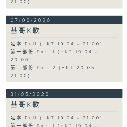
21:00)
07/06/2026
基哥K歌
足本 Full (HKT 19:04 - 21:00)
第一部份 Part 1 (HKT 19:04 -
20:00)
第二部份 Part 2 (HKT 20:05 -
21:00)
31/05/2026
基哥K歌
足本 Full (HKT 19:04 - 21:00)
第一部份 Part 1 (HKT 19:04 -