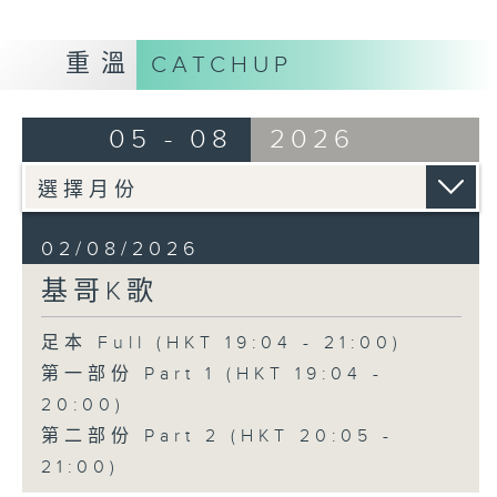
重溫
CATCHUP
05 - 08
2026
02/08/2026
基哥K歌
足本 Full (HKT 19:04 - 21:00)
第一部份 Part 1 (HKT 19:04 -
20:00)
第二部份 Part 2 (HKT 20:05 -
21:00)