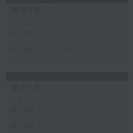
基哥K歌
足本 Full (HKT 19:04 - 21:00)
第一部份 Part 1 (HKT 19:04 -
20:00)
第二部份 Part 2 (HKT 20:05 -
21:00)
14/06/2026
基哥K歌
足本 Full (HKT 19:04 - 21:00)
第一部份 Part 1 (HKT 19:04 -
20:00)
第二部份 Part 2 (HKT 20:05 -