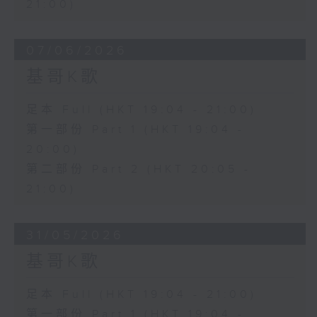
21:00)
07/06/2026
基哥K歌
足本 Full (HKT 19:04 - 21:00)
第一部份 Part 1 (HKT 19:04 -
20:00)
第二部份 Part 2 (HKT 20:05 -
21:00)
31/05/2026
基哥K歌
足本 Full (HKT 19:04 - 21:00)
第一部份 Part 1 (HKT 19:04 -