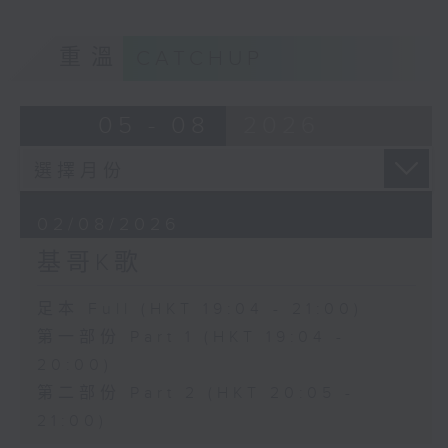
重溫
CATCHUP
05 - 08
2026
02/08/2026
基哥K歌
足本 Full (HKT 19:04 - 21:00)
第一部份 Part 1 (HKT 19:04 -
20:00)
第二部份 Part 2 (HKT 20:05 -
21:00)