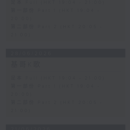
足本 Full (HKT 19:04 - 21:00)
第一部份 Part 1 (HKT 19:04 -
20:00)
第二部份 Part 2 (HKT 20:05 -
21:00)
28/06/2026
基哥K歌
足本 Full (HKT 19:04 - 21:00)
第一部份 Part 1 (HKT 19:04 -
20:00)
第二部份 Part 2 (HKT 20:05 -
21:00)
21/06/2026