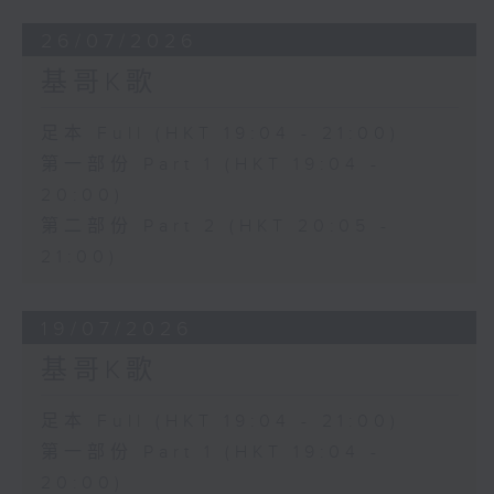
26/07/2026
基哥K歌
足本 Full (HKT 19:04 - 21:00)
第一部份 Part 1 (HKT 19:04 -
20:00)
第二部份 Part 2 (HKT 20:05 -
21:00)
19/07/2026
基哥K歌
足本 Full (HKT 19:04 - 21:00)
第一部份 Part 1 (HKT 19:04 -
20:00)