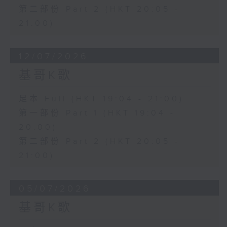
第二部份 Part 2 (HKT 20:05 -
21:00)
12/07/2026
基哥K歌
足本 Full (HKT 19:04 - 21:00)
第一部份 Part 1 (HKT 19:04 -
20:00)
第二部份 Part 2 (HKT 20:05 -
21:00)
05/07/2026
基哥K歌