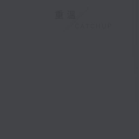
重溫
CATCHUP