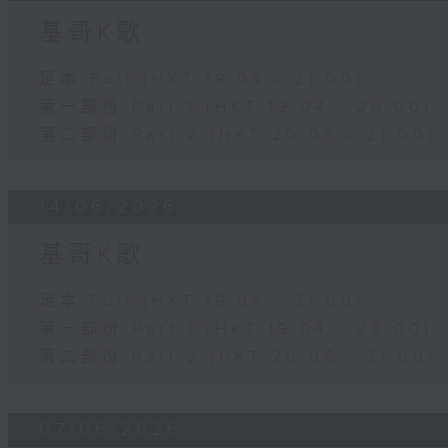
基哥K歌
足本 Full (HKT 19:04 - 21:00)
第一部份 Part 1 (HKT 19:04 - 20:00)
第二部份 Part 2 (HKT 20:05 - 21:00)
14/06/2026
基哥K歌
足本 Full (HKT 19:04 - 21:00)
第一部份 Part 1 (HKT 19:04 - 20:00)
第二部份 Part 2 (HKT 20:05 - 21:00)
07/06/2026