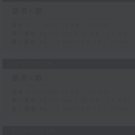
基哥K歌
足本 Full (HKT 19:04 - 21:00)
第一部份 Part 1 (HKT 19:04 - 20:00)
第二部份 Part 2 (HKT 20:05 - 21:00)
12/07/2026
基哥K歌
足本 Full (HKT 19:04 - 21:00)
第一部份 Part 1 (HKT 19:04 - 20:00)
第二部份 Part 2 (HKT 20:05 - 21:00)
05/07/2026