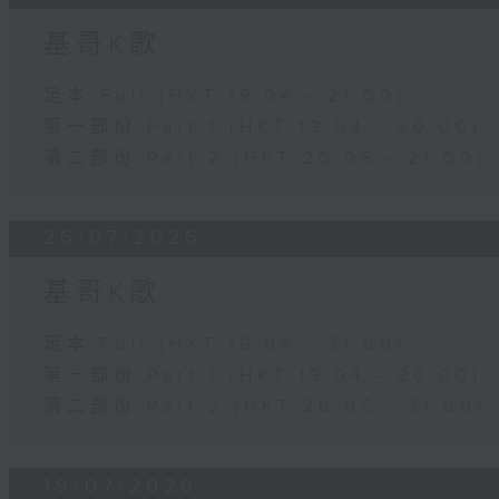
基哥K歌
足本 Full (HKT 19:04 - 21:00)
第一部份 Part 1 (HKT 19:04 - 20:00)
第二部份 Part 2 (HKT 20:05 - 21:00)
26/07/2026
基哥K歌
足本 Full (HKT 19:04 - 21:00)
第一部份 Part 1 (HKT 19:04 - 20:00)
第二部份 Part 2 (HKT 20:05 - 21:00)
19/07/2026