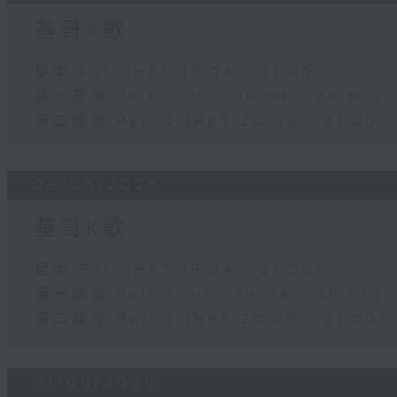
基哥K歌
足本 Full (HKT 19:04 - 21:00)
第一部份 Part 1 (HKT 19:04 - 20:00)
第二部份 Part 2 (HKT 20:05 - 21:00)
28/06/2026
基哥K歌
足本 Full (HKT 19:04 - 21:00)
第一部份 Part 1 (HKT 19:04 - 20:00)
第二部份 Part 2 (HKT 20:05 - 21:00)
21/06/2026