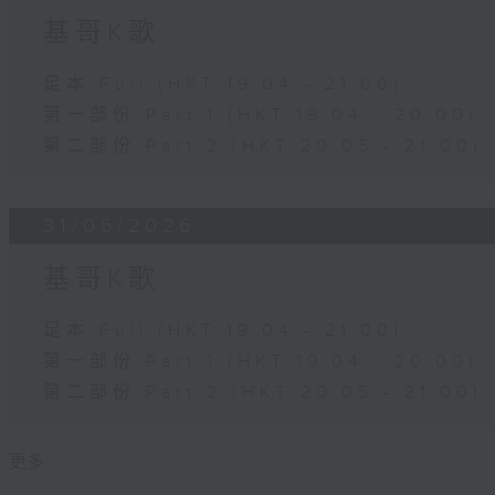
基哥K歌
足本 Full (HKT 19:04 - 21:00)
第一部份 Part 1 (HKT 19:04 - 20:00)
第二部份 Part 2 (HKT 20:05 - 21:00)
31/05/2026
基哥K歌
足本 Full (HKT 19:04 - 21:00)
第一部份 Part 1 (HKT 19:04 - 20:00)
第二部份 Part 2 (HKT 20:05 - 21:00)
更多 ...