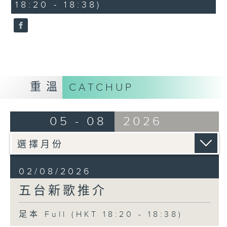
18:20 - 18:38)
59
seconds
重溫
CATCHUP
05 - 08
2026
02/08/2026
五台新歌推介
足本 Full (HKT 18:20 - 18:38)