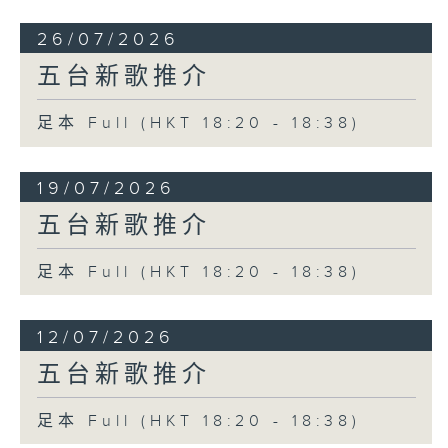
26/07/2026
五台新歌推介
足本 Full (HKT 18:20 - 18:38)
19/07/2026
五台新歌推介
足本 Full (HKT 18:20 - 18:38)
12/07/2026
五台新歌推介
足本 Full (HKT 18:20 - 18:38)