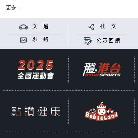
更多 ...
交 通
社 交
聯 絡
公眾回饋