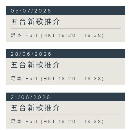
05/07/2026
五台新歌推介
足本 Full (HKT 18:20 - 18:38)
28/06/2026
五台新歌推介
足本 Full (HKT 18:20 - 18:38)
21/06/2026
五台新歌推介
足本 Full (HKT 18:20 - 18:38)