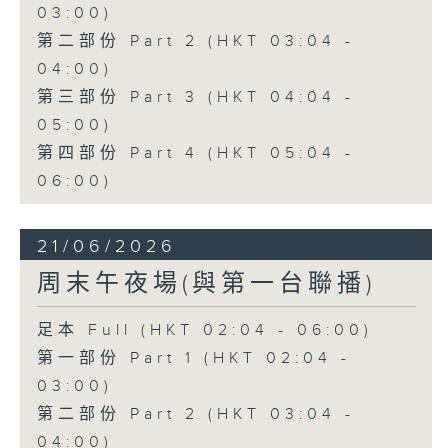
03:00)
第二部份 Part 2 (HKT 03:04 -
04:00)
第三部份 Part 3 (HKT 04:04 -
05:00)
第四部份 Part 4 (HKT 05:04 -
06:00)
21/06/2026
周末午夜場(與第一台聯播)
足本 Full (HKT 02:04 - 06:00)
第一部份 Part 1 (HKT 02:04 -
03:00)
第二部份 Part 2 (HKT 03:04 -
04:00)