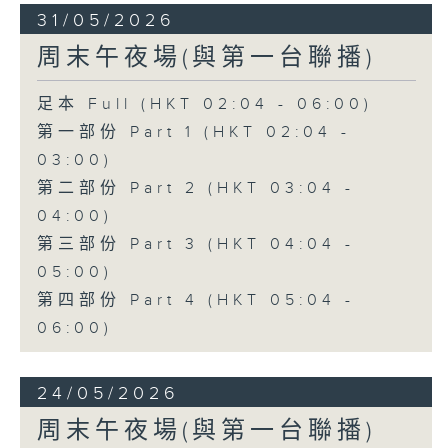
31/05/2026
周末午夜場(與第一台聯播)
足本 Full (HKT 02:04 - 06:00)
第一部份 Part 1 (HKT 02:04 -
03:00)
第二部份 Part 2 (HKT 03:04 -
04:00)
第三部份 Part 3 (HKT 04:04 -
05:00)
第四部份 Part 4 (HKT 05:04 -
06:00)
24/05/2026
周末午夜場(與第一台聯播)