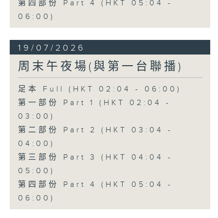
第四部份 Part 4 (HKT 05:04 -
06:00)
19/07/2026
周末午夜場(與第一台聯播)
足本 Full (HKT 02:04 - 06:00)
第一部份 Part 1 (HKT 02:04 -
03:00)
第二部份 Part 2 (HKT 03:04 -
04:00)
第三部份 Part 3 (HKT 04:04 -
05:00)
第四部份 Part 4 (HKT 05:04 -
06:00)