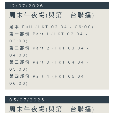
12/07/2026
周末午夜場(與第一台聯播)
足本 Full (HKT 02:04 - 06:00)
第一部份 Part 1 (HKT 02:04 -
03:00)
第二部份 Part 2 (HKT 03:04 -
04:00)
第三部份 Part 3 (HKT 04:04 -
05:00)
第四部份 Part 4 (HKT 05:04 -
06:00)
05/07/2026
周末午夜場(與第一台聯播)