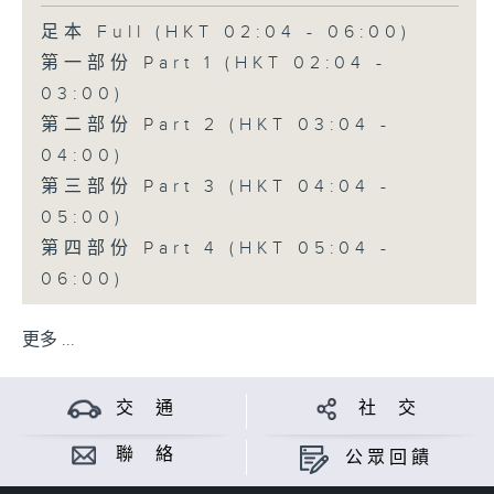
足本 Full (HKT 02:04 - 06:00)
第一部份 Part 1 (HKT 02:04 -
03:00)
第二部份 Part 2 (HKT 03:04 -
04:00)
第三部份 Part 3 (HKT 04:04 -
05:00)
第四部份 Part 4 (HKT 05:04 -
06:00)
更多 ...
交 通
社 交
聯 絡
公眾回饋