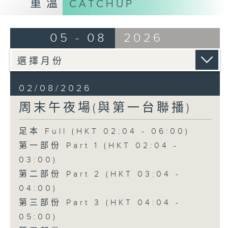
重溫
CATCHUP
05 - 08
2026
02/08/2026
周末午夜場(與第一台聯播)
足本 Full (HKT 02:04 - 06:00)
第一部份 Part 1 (HKT 02:04 -
03:00)
第二部份 Part 2 (HKT 03:04 -
04:00)
第三部份 Part 3 (HKT 04:04 -
05:00)