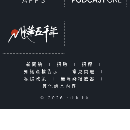
新聞稿
|
招聘
|
招標
|
知識產權告示
|
常見問題
|
私隱政策
|
無障礙播放器
|
其他語言內容
|
© 2026 rthk.hk