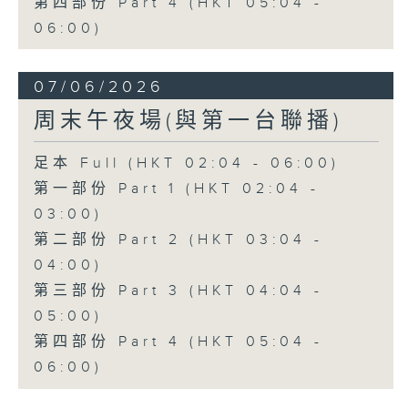
第四部份 Part 4 (HKT 05:04 -
06:00)
07/06/2026
周末午夜場(與第一台聯播)
足本 Full (HKT 02:04 - 06:00)
第一部份 Part 1 (HKT 02:04 -
03:00)
第二部份 Part 2 (HKT 03:04 -
04:00)
第三部份 Part 3 (HKT 04:04 -
05:00)
第四部份 Part 4 (HKT 05:04 -
06:00)