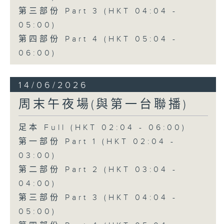
第三部份 Part 3 (HKT 04:04 -
05:00)
第四部份 Part 4 (HKT 05:04 -
06:00)
14/06/2026
周末午夜場(與第一台聯播)
足本 Full (HKT 02:04 - 06:00)
第一部份 Part 1 (HKT 02:04 -
03:00)
第二部份 Part 2 (HKT 03:04 -
04:00)
第三部份 Part 3 (HKT 04:04 -
05:00)