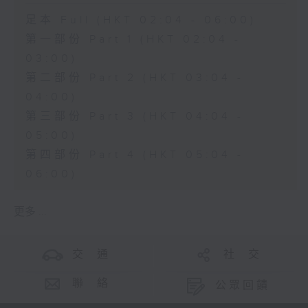
足本 Full (HKT 02:04 - 06:00)
第一部份 Part 1 (HKT 02:04 -
03:00)
第二部份 Part 2 (HKT 03:04 -
04:00)
第三部份 Part 3 (HKT 04:04 -
05:00)
第四部份 Part 4 (HKT 05:04 -
06:00)
更多 ...
交 通
社 交
聯 絡
公眾回饋