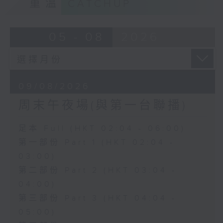
重溫
CATCHUP
05 - 08
2026
09/08/2026
周末午夜場(與第一台聯播)
足本 Full (HKT 02:04 - 06:00)
第一部份 Part 1 (HKT 02:04 -
03:00)
第二部份 Part 2 (HKT 03:04 -
04:00)
第三部份 Part 3 (HKT 04:04 -
05:00)