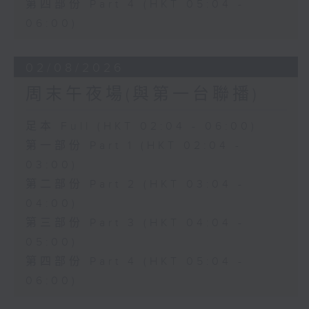
第四部份 Part 4 (HKT 05:04 -
06:00)
02/08/2026
周末午夜場(與第一台聯播)
足本 Full (HKT 02:04 - 06:00)
第一部份 Part 1 (HKT 02:04 -
03:00)
第二部份 Part 2 (HKT 03:04 -
04:00)
第三部份 Part 3 (HKT 04:04 -
05:00)
第四部份 Part 4 (HKT 05:04 -
06:00)