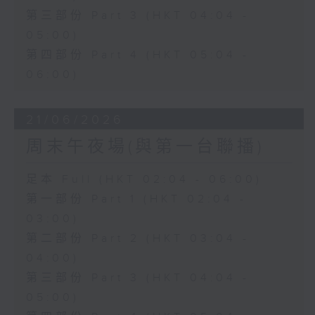
第三部份 Part 3 (HKT 04:04 -
05:00)
第四部份 Part 4 (HKT 05:04 -
06:00)
21/06/2026
周末午夜場(與第一台聯播)
足本 Full (HKT 02:04 - 06:00)
第一部份 Part 1 (HKT 02:04 -
03:00)
第二部份 Part 2 (HKT 03:04 -
04:00)
第三部份 Part 3 (HKT 04:04 -
05:00)