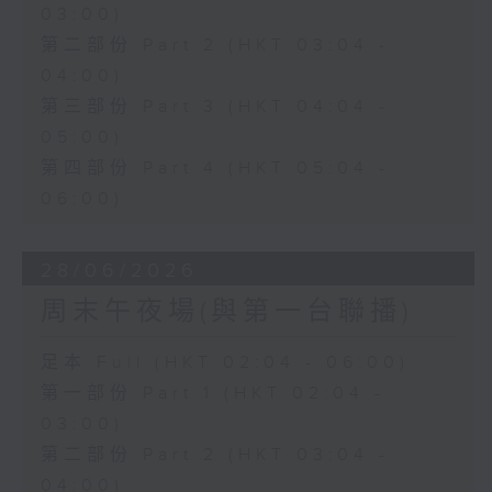
03:00)
第二部份 Part 2 (HKT 03:04 -
04:00)
第三部份 Part 3 (HKT 04:04 -
05:00)
第四部份 Part 4 (HKT 05:04 -
06:00)
28/06/2026
周末午夜場(與第一台聯播)
足本 Full (HKT 02:04 - 06:00)
第一部份 Part 1 (HKT 02:04 -
03:00)
第二部份 Part 2 (HKT 03:04 -
04:00)