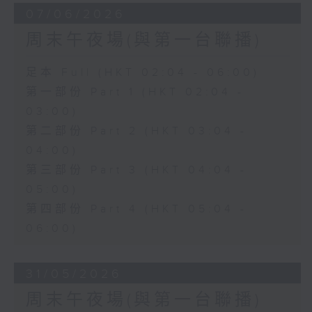
07/06/2026
周末午夜場(與第一台聯播)
足本 Full (HKT 02:04 - 06:00)
第一部份 Part 1 (HKT 02:04 -
03:00)
第二部份 Part 2 (HKT 03:04 -
04:00)
第三部份 Part 3 (HKT 04:04 -
05:00)
第四部份 Part 4 (HKT 05:04 -
06:00)
31/05/2026
周末午夜場(與第一台聯播)