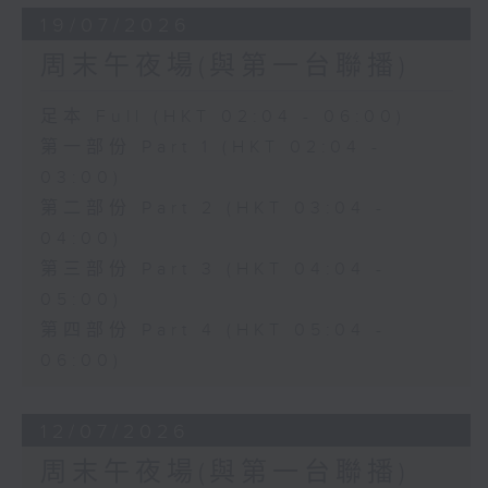
19/07/2026
周末午夜場(與第一台聯播)
足本 Full (HKT 02:04 - 06:00)
第一部份 Part 1 (HKT 02:04 -
03:00)
第二部份 Part 2 (HKT 03:04 -
04:00)
第三部份 Part 3 (HKT 04:04 -
05:00)
第四部份 Part 4 (HKT 05:04 -
06:00)
12/07/2026
周末午夜場(與第一台聯播)