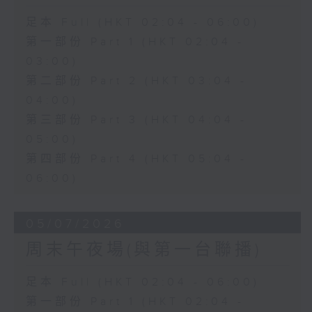
足本 Full (HKT 02:04 - 06:00)
第一部份 Part 1 (HKT 02:04 -
03:00)
第二部份 Part 2 (HKT 03:04 -
04:00)
第三部份 Part 3 (HKT 04:04 -
05:00)
第四部份 Part 4 (HKT 05:04 -
06:00)
05/07/2026
周末午夜場(與第一台聯播)
足本 Full (HKT 02:04 - 06:00)
第一部份 Part 1 (HKT 02:04 -