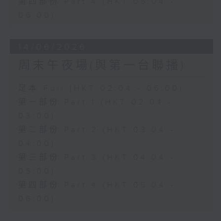
第四部份 Part 4 (HKT 05:04 -
06:00)
14/06/2026
周末午夜場(與第一台聯播)
足本 Full (HKT 02:04 - 06:00)
第一部份 Part 1 (HKT 02:04 -
03:00)
第二部份 Part 2 (HKT 03:04 -
04:00)
第三部份 Part 3 (HKT 04:04 -
05:00)
第四部份 Part 4 (HKT 05:04 -
06:00)