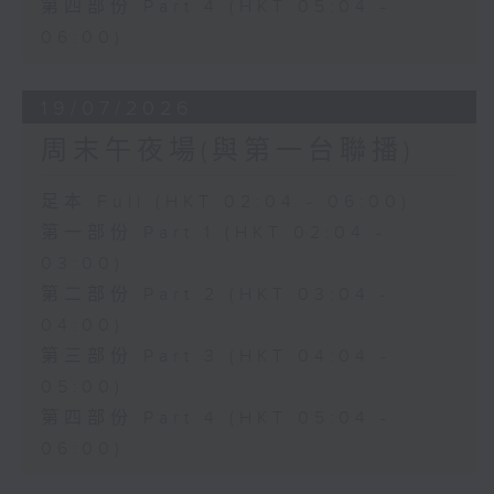
第四部份 Part 4 (HKT 05:04 -
06:00)
19/07/2026
周末午夜場(與第一台聯播)
足本 Full (HKT 02:04 - 06:00)
第一部份 Part 1 (HKT 02:04 -
03:00)
第二部份 Part 2 (HKT 03:04 -
04:00)
第三部份 Part 3 (HKT 04:04 -
05:00)
第四部份 Part 4 (HKT 05:04 -
06:00)