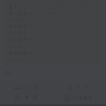
足本 Full (HKT 02:04 - 06:00)
第一部份 Part 1 (HKT 02:04 -
03:00)
第二部份 Part 2 (HKT 03:04 -
04:00)
第三部份 Part 3 (HKT 04:04 -
05:00)
第四部份 Part 4 (HKT 05:04 -
06:00)
更多 ...
交 通
社 交
聯 絡
公眾回饋