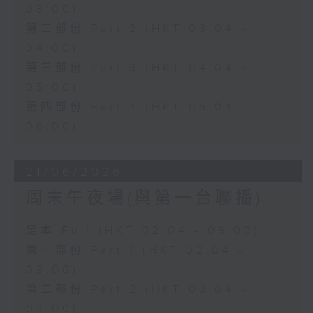
03:00)
第二部份 Part 2 (HKT 03:04 -
04:00)
第三部份 Part 3 (HKT 04:04 -
05:00)
第四部份 Part 4 (HKT 05:04 -
06:00)
21/06/2026
周末午夜場(與第一台聯播)
足本 Full (HKT 02:04 - 06:00)
第一部份 Part 1 (HKT 02:04 -
03:00)
第二部份 Part 2 (HKT 03:04 -
04:00)