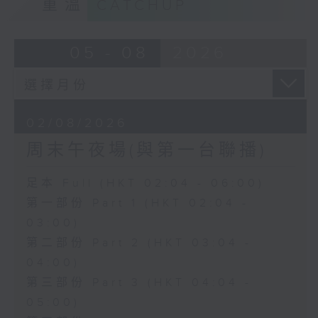
重溫
CATCHUP
05 - 08
2026
02/08/2026
周末午夜場(與第一台聯播)
足本 Full (HKT 02:04 - 06:00)
第一部份 Part 1 (HKT 02:04 -
03:00)
第二部份 Part 2 (HKT 03:04 -
04:00)
第三部份 Part 3 (HKT 04:04 -
05:00)