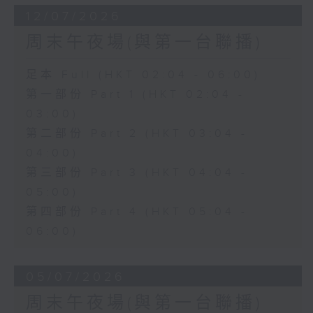
12/07/2026
周末午夜場(與第一台聯播)
足本 Full (HKT 02:04 - 06:00)
第一部份 Part 1 (HKT 02:04 -
03:00)
第二部份 Part 2 (HKT 03:04 -
04:00)
第三部份 Part 3 (HKT 04:04 -
05:00)
第四部份 Part 4 (HKT 05:04 -
06:00)
05/07/2026
周末午夜場(與第一台聯播)