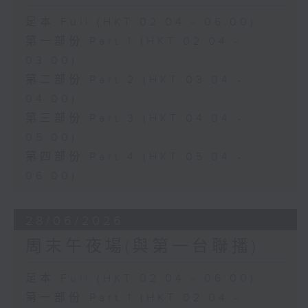
足本 Full (HKT 02:04 - 06:00)
第一部份 Part 1 (HKT 02:04 -
03:00)
第二部份 Part 2 (HKT 03:04 -
04:00)
第三部份 Part 3 (HKT 04:04 -
05:00)
第四部份 Part 4 (HKT 05:04 -
06:00)
28/06/2026
周末午夜場(與第一台聯播)
足本 Full (HKT 02:04 - 06:00)
第一部份 Part 1 (HKT 02:04 -