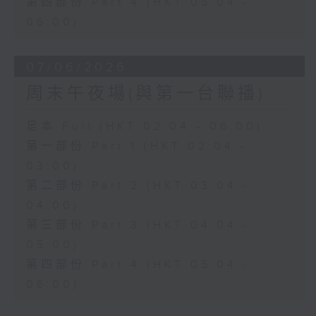
第四部份 Part 4 (HKT 05:04 -
06:00)
07/06/2026
周末午夜場(與第一台聯播)
足本 Full (HKT 02:04 - 06:00)
第一部份 Part 1 (HKT 02:04 -
03:00)
第二部份 Part 2 (HKT 03:04 -
04:00)
第三部份 Part 3 (HKT 04:04 -
05:00)
第四部份 Part 4 (HKT 05:04 -
06:00)