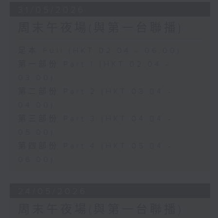
31/05/2026
周末午夜場(與第一台聯播)
足本 Full (HKT 02:04 - 06:00)
第一部份 Part 1 (HKT 02:04 -
03:00)
第二部份 Part 2 (HKT 03:04 -
04:00)
第三部份 Part 3 (HKT 04:04 -
05:00)
第四部份 Part 4 (HKT 05:04 -
06:00)
24/05/2026
周末午夜場(與第一台聯播)