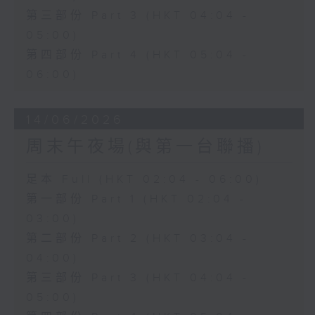
第三部份 Part 3 (HKT 04:04 -
05:00)
第四部份 Part 4 (HKT 05:04 -
06:00)
14/06/2026
周末午夜場(與第一台聯播)
足本 Full (HKT 02:04 - 06:00)
第一部份 Part 1 (HKT 02:04 -
03:00)
第二部份 Part 2 (HKT 03:04 -
04:00)
第三部份 Part 3 (HKT 04:04 -
05:00)