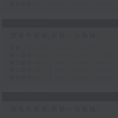
第四部份 Part 4 (HKT 05:04 - 06:00)
12/07/2026
周末午夜場(與第一台聯播)
足本 Full (HKT 02:04 - 06:00)
第一部份 Part 1 (HKT 02:04 - 03:00)
第二部份 Part 2 (HKT 03:04 - 04:00)
第三部份 Part 3 (HKT 04:04 - 05:00)
第四部份 Part 4 (HKT 05:04 - 06:00)
05/07/2026
周末午夜場(與第一台聯播)