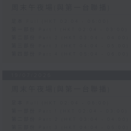
周末午夜場(與第一台聯播)
足本 Full (HKT 02:04 - 06:00)
第一部份 Part 1 (HKT 02:04 - 03:00)
第二部份 Part 2 (HKT 03:04 - 04:00)
第三部份 Part 3 (HKT 04:04 - 05:00)
第四部份 Part 4 (HKT 05:04 - 06:00)
19/07/2026
周末午夜場(與第一台聯播)
足本 Full (HKT 02:04 - 06:00)
第一部份 Part 1 (HKT 02:04 - 03:00)
第二部份 Part 2 (HKT 03:04 - 04:00)
第三部份 Part 3 (HKT 04:04 - 05:00)