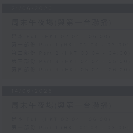
21/06/2026
周末午夜場(與第一台聯播)
足本 Full (HKT 02:04 - 06:00)
第一部份 Part 1 (HKT 02:04 - 03:00)
第二部份 Part 2 (HKT 03:04 - 04:00)
第三部份 Part 3 (HKT 04:04 - 05:00)
第四部份 Part 4 (HKT 05:04 - 06:00)
14/06/2026
周末午夜場(與第一台聯播)
足本 Full (HKT 02:04 - 06:00)
第一部份 Part 1 (HKT 02:04 - 03:00)