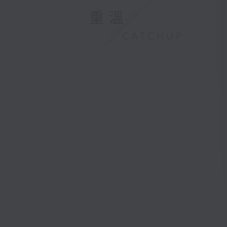
重溫
CATCHUP