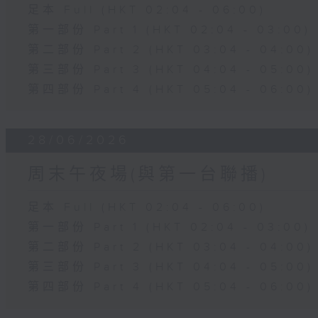
足本 Full (HKT 02:04 - 06:00)
第一部份 Part 1 (HKT 02:04 - 03:00)
第二部份 Part 2 (HKT 03:04 - 04:00)
第三部份 Part 3 (HKT 04:04 - 05:00)
第四部份 Part 4 (HKT 05:04 - 06:00)
28/06/2026
周末午夜場(與第一台聯播)
足本 Full (HKT 02:04 - 06:00)
第一部份 Part 1 (HKT 02:04 - 03:00)
第二部份 Part 2 (HKT 03:04 - 04:00)
第三部份 Part 3 (HKT 04:04 - 05:00)
第四部份 Part 4 (HKT 05:04 - 06:00)