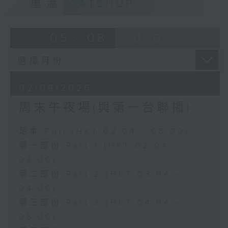
重溫
CATCHUP
05 - 08
2026
02/08/2026
周末午夜場(與第一台聯播)
足本 Full (HKT 02:04 - 06:00)
第一部份 Part 1 (HKT 02:04 -
03:00)
第二部份 Part 2 (HKT 03:04 -
04:00)
第三部份 Part 3 (HKT 04:04 -
05:00)