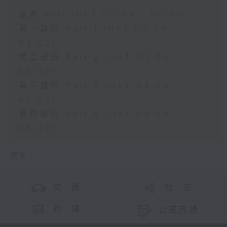
足本 Full (HKT 02:04 - 06:00)
第一部份 Part 1 (HKT 02:04 -
03:00)
第二部份 Part 2 (HKT 03:04 -
04:00)
第三部份 Part 3 (HKT 04:04 -
05:00)
第四部份 Part 4 (HKT 05:04 -
06:00)
更多 ...
交 通
社 交
聯 絡
公眾回饋