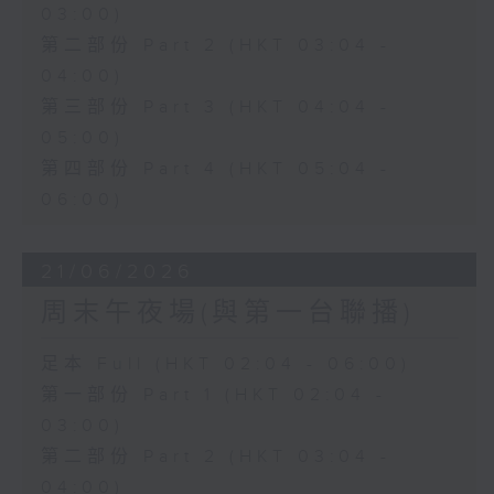
03:00)
第二部份 Part 2 (HKT 03:04 -
04:00)
第三部份 Part 3 (HKT 04:04 -
05:00)
第四部份 Part 4 (HKT 05:04 -
06:00)
21/06/2026
周末午夜場(與第一台聯播)
足本 Full (HKT 02:04 - 06:00)
第一部份 Part 1 (HKT 02:04 -
03:00)
第二部份 Part 2 (HKT 03:04 -
04:00)