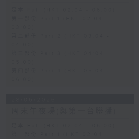
足本 Full (HKT 02:04 - 06:00)
第一部份 Part 1 (HKT 02:04 -
03:00)
第二部份 Part 2 (HKT 03:04 -
04:00)
第三部份 Part 3 (HKT 04:04 -
05:00)
第四部份 Part 4 (HKT 05:04 -
06:00)
28/06/2026
周末午夜場(與第一台聯播)
足本 Full (HKT 02:04 - 06:00)
第一部份 Part 1 (HKT 02:04 -