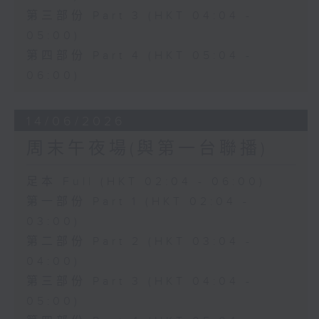
第三部份 Part 3 (HKT 04:04 -
05:00)
第四部份 Part 4 (HKT 05:04 -
06:00)
14/06/2026
周末午夜場(與第一台聯播)
足本 Full (HKT 02:04 - 06:00)
第一部份 Part 1 (HKT 02:04 -
03:00)
第二部份 Part 2 (HKT 03:04 -
04:00)
第三部份 Part 3 (HKT 04:04 -
05:00)