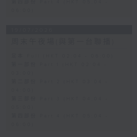
第四部份 Part 4 (HKT 05:04 -
06:00)
19/07/2026
周末午夜場(與第一台聯播)
足本 Full (HKT 02:04 - 06:00)
第一部份 Part 1 (HKT 02:04 -
03:00)
第二部份 Part 2 (HKT 03:04 -
04:00)
第三部份 Part 3 (HKT 04:04 -
05:00)
第四部份 Part 4 (HKT 05:04 -
06:00)