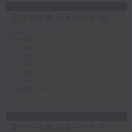
12/07/2026
周末午夜場(與第一台聯播)
足本 Full (HKT 02:04 - 06:00)
第一部份 Part 1 (HKT 02:04 -
03:00)
第二部份 Part 2 (HKT 03:04 -
04:00)
第三部份 Part 3 (HKT 04:04 -
05:00)
第四部份 Part 4 (HKT 05:04 -
06:00)
05/07/2026
周末午夜場(與第一台聯播)