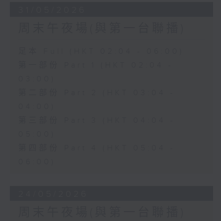
31/05/2026
周末午夜場(與第一台聯播)
足本 Full (HKT 02:04 - 06:00)
第一部份 Part 1 (HKT 02:04 -
03:00)
第二部份 Part 2 (HKT 03:04 -
04:00)
第三部份 Part 3 (HKT 04:04 -
05:00)
第四部份 Part 4 (HKT 05:04 -
06:00)
24/05/2026
周末午夜場(與第一台聯播)