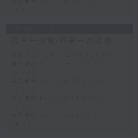
第四部份 Part 4 (HKT 05:04 -
06:00)
07/06/2026
周末午夜場(與第一台聯播)
足本 Full (HKT 02:04 - 06:00)
第一部份 Part 1 (HKT 02:04 -
03:00)
第二部份 Part 2 (HKT 03:04 -
04:00)
第三部份 Part 3 (HKT 04:04 -
05:00)
第四部份 Part 4 (HKT 05:04 -
06:00)