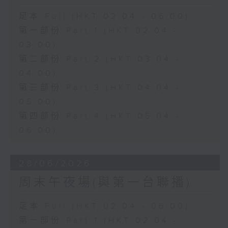
足本 Full (HKT 02:04 - 06:00)
第一部份 Part 1 (HKT 02:04 -
03:00)
第二部份 Part 2 (HKT 03:04 -
04:00)
第三部份 Part 3 (HKT 04:04 -
05:00)
第四部份 Part 4 (HKT 05:04 -
06:00)
28/06/2026
周末午夜場(與第一台聯播)
足本 Full (HKT 02:04 - 06:00)
第一部份 Part 1 (HKT 02:04 -