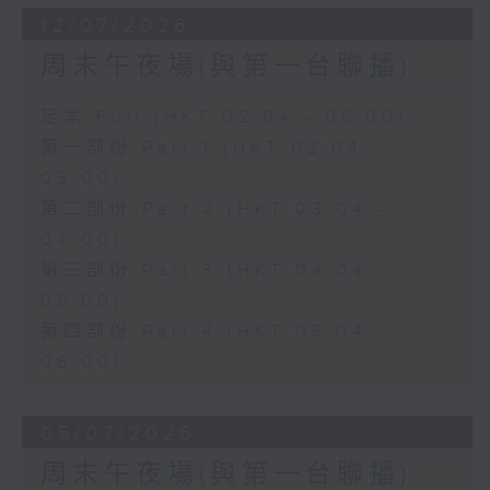
12/07/2026
周末午夜場(與第一台聯播)
足本 Full (HKT 02:04 - 06:00)
第一部份 Part 1 (HKT 02:04 -
03:00)
第二部份 Part 2 (HKT 03:04 -
04:00)
第三部份 Part 3 (HKT 04:04 -
05:00)
第四部份 Part 4 (HKT 05:04 -
06:00)
05/07/2026
周末午夜場(與第一台聯播)