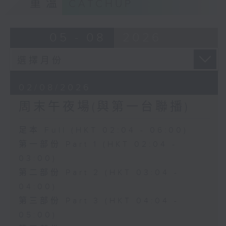
重溫
CATCHUP
05 - 08
2026
02/08/2026
周末午夜場(與第一台聯播)
足本 Full (HKT 02:04 - 06:00)
第一部份 Part 1 (HKT 02:04 -
03:00)
第二部份 Part 2 (HKT 03:04 -
04:00)
第三部份 Part 3 (HKT 04:04 -
05:00)