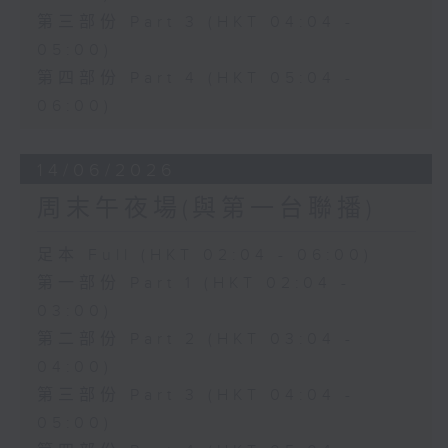
第三部份 Part 3 (HKT 04:04 -
05:00)
第四部份 Part 4 (HKT 05:04 -
06:00)
14/06/2026
周末午夜場(與第一台聯播)
足本 Full (HKT 02:04 - 06:00)
第一部份 Part 1 (HKT 02:04 -
03:00)
第二部份 Part 2 (HKT 03:04 -
04:00)
第三部份 Part 3 (HKT 04:04 -
05:00)