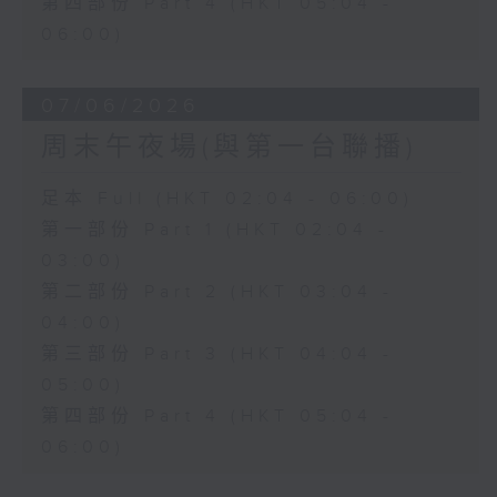
第四部份 Part 4 (HKT 05:04 -
06:00)
07/06/2026
周末午夜場(與第一台聯播)
足本 Full (HKT 02:04 - 06:00)
第一部份 Part 1 (HKT 02:04 -
03:00)
第二部份 Part 2 (HKT 03:04 -
04:00)
第三部份 Part 3 (HKT 04:04 -
05:00)
第四部份 Part 4 (HKT 05:04 -
06:00)