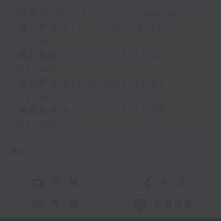
足本 Full (HKT 02:04 - 06:00)
第一部份 Part 1 (HKT 02:04 -
03:00)
第二部份 Part 2 (HKT 03:04 -
04:00)
第三部份 Part 3 (HKT 04:04 -
05:00)
第四部份 Part 4 (HKT 05:04 -
06:00)
更多 ...
交 通
社 交
聯 絡
公眾回饋