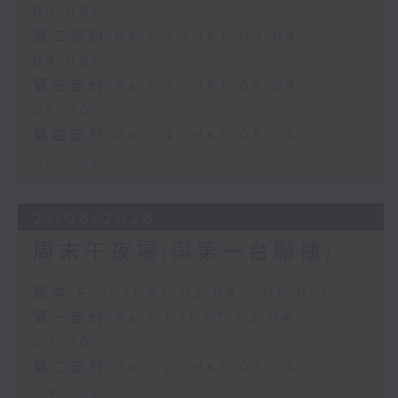
03:00)
第二部份 Part 2 (HKT 03:04 -
04:00)
第三部份 Part 3 (HKT 04:04 -
05:00)
第四部份 Part 4 (HKT 05:04 -
06:00)
21/06/2026
周末午夜場(與第一台聯播)
足本 Full (HKT 02:04 - 06:00)
第一部份 Part 1 (HKT 02:04 -
03:00)
第二部份 Part 2 (HKT 03:04 -
04:00)