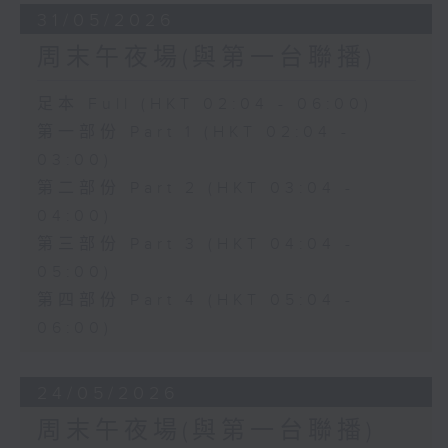
31/05/2026
周末午夜場(與第一台聯播)
足本 Full (HKT 02:04 - 06:00)
第一部份 Part 1 (HKT 02:04 -
03:00)
第二部份 Part 2 (HKT 03:04 -
04:00)
第三部份 Part 3 (HKT 04:04 -
05:00)
第四部份 Part 4 (HKT 05:04 -
06:00)
24/05/2026
周末午夜場(與第一台聯播)