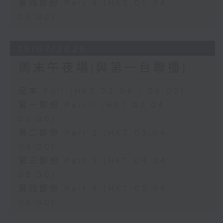
第四部份 Part 4 (HKT 05:04 -
06:00)
19/07/2026
周末午夜場(與第一台聯播)
足本 Full (HKT 02:04 - 06:00)
第一部份 Part 1 (HKT 02:04 -
03:00)
第二部份 Part 2 (HKT 03:04 -
04:00)
第三部份 Part 3 (HKT 04:04 -
05:00)
第四部份 Part 4 (HKT 05:04 -
06:00)