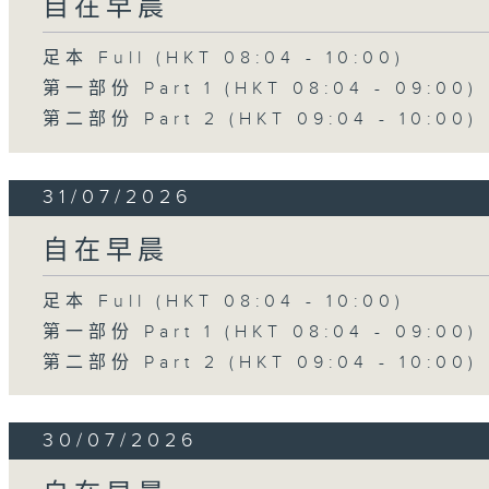
自在早晨
足本 Full (HKT 08:04 - 10:00)
第一部份 Part 1 (HKT 08:04 - 09:00)
第二部份 Part 2 (HKT 09:04 - 10:00)
31/07/2026
自在早晨
足本 Full (HKT 08:04 - 10:00)
第一部份 Part 1 (HKT 08:04 - 09:00)
第二部份 Part 2 (HKT 09:04 - 10:00)
30/07/2026