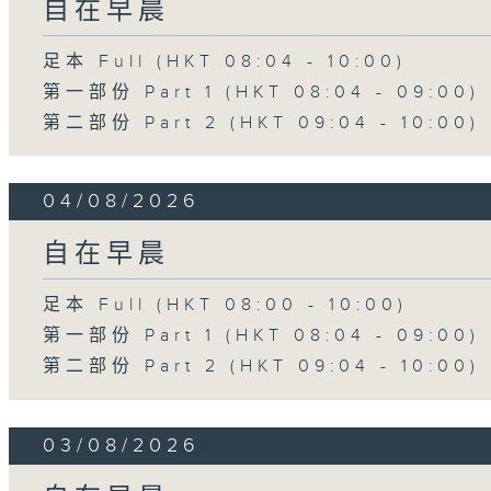
自在早晨
足本 Full (HKT 08:04 - 10:00)
第一部份 Part 1 (HKT 08:04 - 09:00)
第二部份 Part 2 (HKT 09:04 - 10:00)
04/08/2026
自在早晨
足本 Full (HKT 08:00 - 10:00)
第一部份 Part 1 (HKT 08:04 - 09:00)
第二部份 Part 2 (HKT 09:04 - 10:00)
03/08/2026