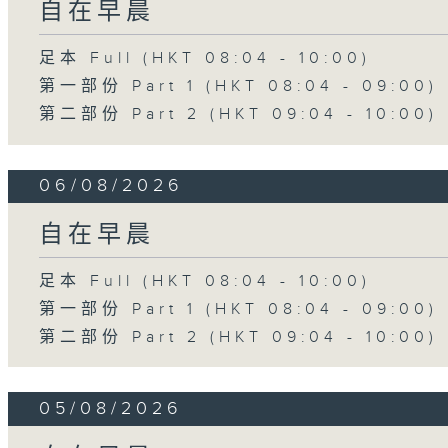
自在早晨
足本 Full (HKT 08:04 - 10:00)
第一部份 Part 1 (HKT 08:04 - 09:00)
第二部份 Part 2 (HKT 09:04 - 10:00)
06/08/2026
自在早晨
足本 Full (HKT 08:04 - 10:00)
第一部份 Part 1 (HKT 08:04 - 09:00)
第二部份 Part 2 (HKT 09:04 - 10:00)
05/08/2026