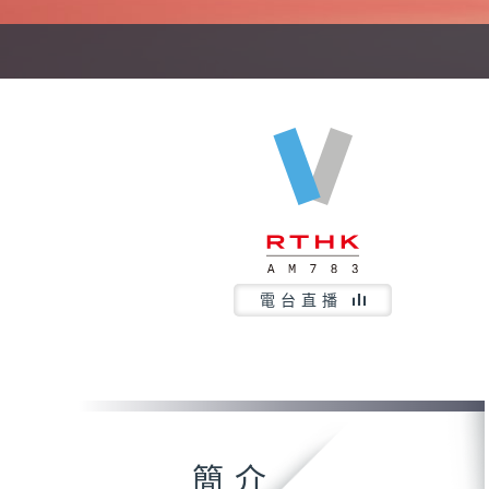
電台直播
簡介