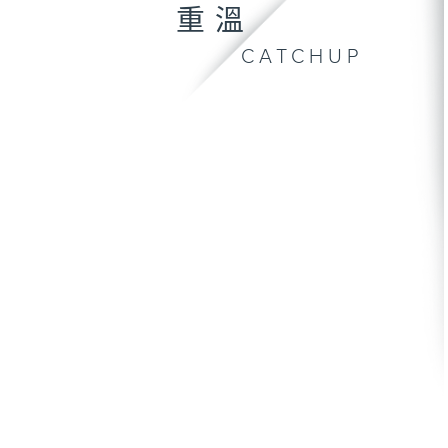
重溫
CATCHUP