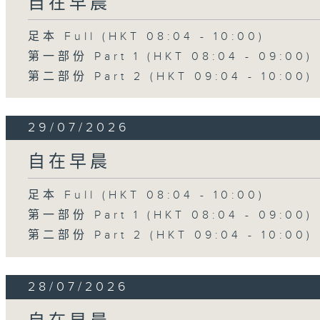
自在早晨
足本 Full (HKT 08:04 - 10:00)
第一部份 Part 1 (HKT 08:04 - 09:00)
第二部份 Part 2 (HKT 09:04 - 10:00)
29/07/2026
自在早晨
足本 Full (HKT 08:04 - 10:00)
第一部份 Part 1 (HKT 08:04 - 09:00)
第二部份 Part 2 (HKT 09:04 - 10:00)
28/07/2026