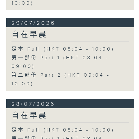
10:00)
29/07/2026
自在早晨
足本 Full (HKT 08:04 - 10:00)
第一部份 Part 1 (HKT 08:04 -
09:00)
第二部份 Part 2 (HKT 09:04 -
10:00)
28/07/2026
自在早晨
足本 Full (HKT 08:04 - 10:00)
第一部份 Part 1 (HKT 08:04 -