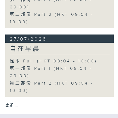
09:00)
第二部份 Part 2 (HKT 09:04 -
10:00)
27/07/2026
自在早晨
足本 Full (HKT 08:04 - 10:00)
第一部份 Part 1 (HKT 08:04 -
09:00)
第二部份 Part 2 (HKT 09:04 -
10:00)
更多 ...