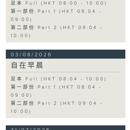
足本 Full (HKT 08:00 - 10:00)
第一部份 Part 1 (HKT 08:04 -
09:00)
第二部份 Part 2 (HKT 09:04 -
10:00)
03/08/2026
自在早晨
足本 Full (HKT 08:04 - 10:00)
第一部份 Part 1 (HKT 08:04 -
09:00)
第二部份 Part 2 (HKT 09:04 -
10:00)