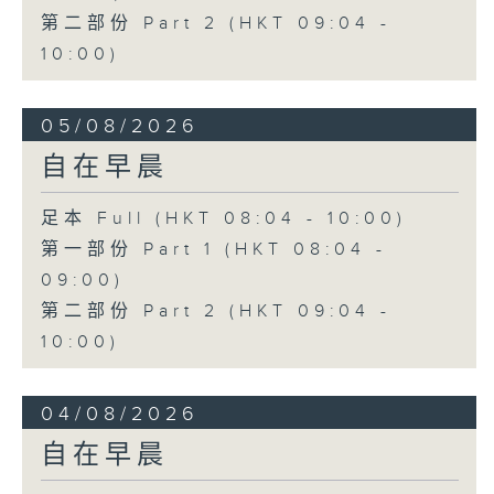
第二部份 Part 2 (HKT 09:04 -
10:00)
05/08/2026
自在早晨
足本 Full (HKT 08:04 - 10:00)
第一部份 Part 1 (HKT 08:04 -
09:00)
第二部份 Part 2 (HKT 09:04 -
10:00)
04/08/2026
自在早晨