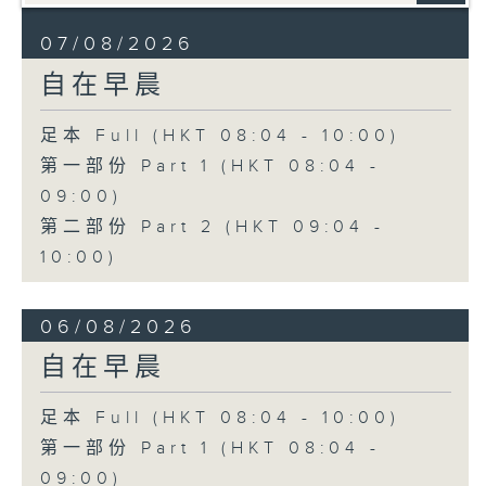
07/08/2026
自在早晨
足本 Full (HKT 08:04 - 10:00)
第一部份 Part 1 (HKT 08:04 -
09:00)
第二部份 Part 2 (HKT 09:04 -
10:00)
06/08/2026
自在早晨
足本 Full (HKT 08:04 - 10:00)
第一部份 Part 1 (HKT 08:04 -
09:00)