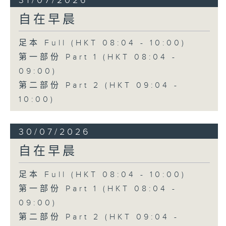
31/07/2026
自在早晨
足本 Full (HKT 08:04 - 10:00)
第一部份 Part 1 (HKT 08:04 -
09:00)
第二部份 Part 2 (HKT 09:04 -
10:00)
30/07/2026
自在早晨
足本 Full (HKT 08:04 - 10:00)
第一部份 Part 1 (HKT 08:04 -
09:00)
第二部份 Part 2 (HKT 09:04 -