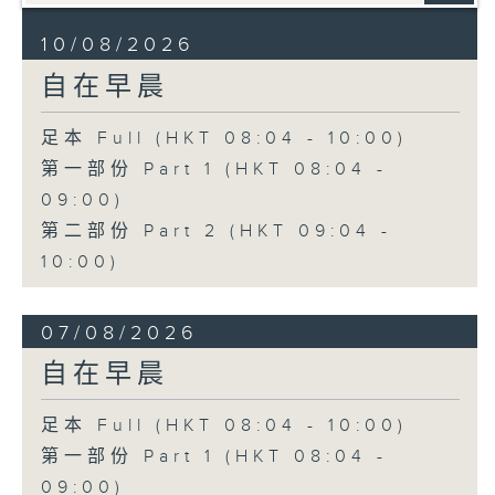
10/08/2026
自在早晨
足本 Full (HKT 08:04 - 10:00)
第一部份 Part 1 (HKT 08:04 -
09:00)
第二部份 Part 2 (HKT 09:04 -
10:00)
07/08/2026
自在早晨
足本 Full (HKT 08:04 - 10:00)
第一部份 Part 1 (HKT 08:04 -
09:00)