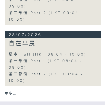
09:00)
第二部份 Part 2 (HKT 09:04 -
10:00)
28/07/2026
自在早晨
足本 Full (HKT 08:04 - 10:00)
第一部份 Part 1 (HKT 08:04 -
09:00)
第二部份 Part 2 (HKT 09:04 -
10:00)
更多 ...