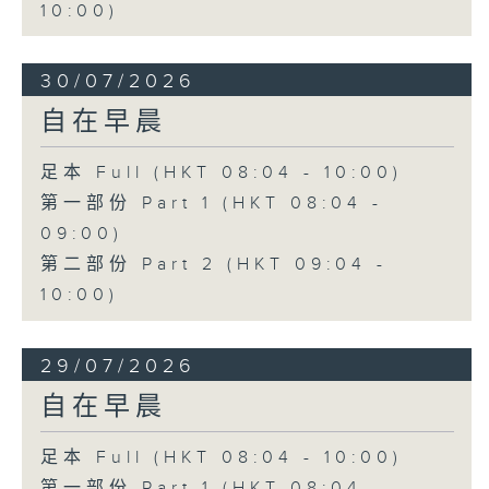
10:00)
30/07/2026
自在早晨
足本 Full (HKT 08:04 - 10:00)
第一部份 Part 1 (HKT 08:04 -
09:00)
第二部份 Part 2 (HKT 09:04 -
10:00)
29/07/2026
自在早晨
足本 Full (HKT 08:04 - 10:00)
第一部份 Part 1 (HKT 08:04 -