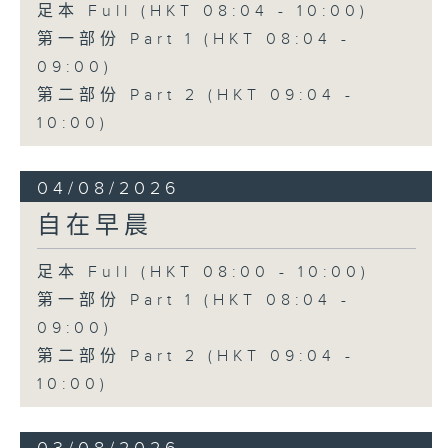
足本 Full (HKT 08:04 - 10:00)
第一部份 Part 1 (HKT 08:04 -
09:00)
第二部份 Part 2 (HKT 09:04 -
10:00)
04/08/2026
自在早晨
足本 Full (HKT 08:00 - 10:00)
第一部份 Part 1 (HKT 08:04 -
09:00)
第二部份 Part 2 (HKT 09:04 -
10:00)