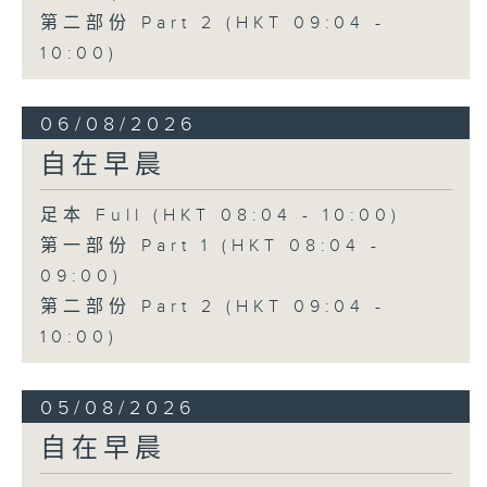
第二部份 Part 2 (HKT 09:04 -
10:00)
06/08/2026
自在早晨
足本 Full (HKT 08:04 - 10:00)
第一部份 Part 1 (HKT 08:04 -
09:00)
第二部份 Part 2 (HKT 09:04 -
10:00)
05/08/2026
自在早晨