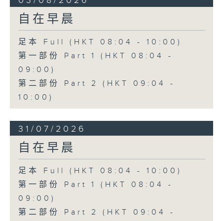
03/08/2026
自在早晨
足本 Full (HKT 08:04 - 10:00)
第一部份 Part 1 (HKT 08:04 -
09:00)
第二部份 Part 2 (HKT 09:04 -
10:00)
31/07/2026
自在早晨
足本 Full (HKT 08:04 - 10:00)
第一部份 Part 1 (HKT 08:04 -
09:00)
第二部份 Part 2 (HKT 09:04 -