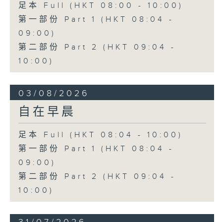
足本 Full (HKT 08:00 - 10:00)
第一部份 Part 1 (HKT 08:04 -
09:00)
第二部份 Part 2 (HKT 09:04 -
10:00)
03/08/2026
自在早晨
足本 Full (HKT 08:04 - 10:00)
第一部份 Part 1 (HKT 08:04 -
09:00)
第二部份 Part 2 (HKT 09:04 -
10:00)