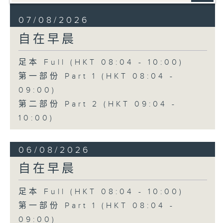
07/08/2026
自在早晨
足本 Full (HKT 08:04 - 10:00)
第一部份 Part 1 (HKT 08:04 -
09:00)
第二部份 Part 2 (HKT 09:04 -
10:00)
06/08/2026
自在早晨
足本 Full (HKT 08:04 - 10:00)
第一部份 Part 1 (HKT 08:04 -
09:00)