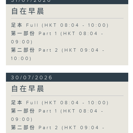
31/07/2026
自在早晨
足本 Full (HKT 08:04 - 10:00)
第一部份 Part 1 (HKT 08:04 -
09:00)
第二部份 Part 2 (HKT 09:04 -
10:00)
30/07/2026
自在早晨
足本 Full (HKT 08:04 - 10:00)
第一部份 Part 1 (HKT 08:04 -
09:00)
第二部份 Part 2 (HKT 09:04 -