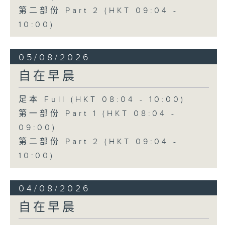
第二部份 Part 2 (HKT 09:04 -
10:00)
05/08/2026
自在早晨
足本 Full (HKT 08:04 - 10:00)
第一部份 Part 1 (HKT 08:04 -
09:00)
第二部份 Part 2 (HKT 09:04 -
10:00)
04/08/2026
自在早晨