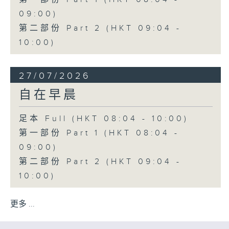
09:00)
第二部份 Part 2 (HKT 09:04 -
10:00)
27/07/2026
自在早晨
足本 Full (HKT 08:04 - 10:00)
第一部份 Part 1 (HKT 08:04 -
09:00)
第二部份 Part 2 (HKT 09:04 -
10:00)
更多 ...