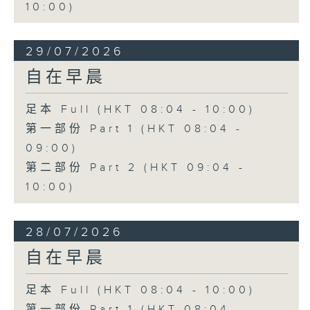
10:00)
29/07/2026
自在早晨
足本 Full (HKT 08:04 - 10:00)
第一部份 Part 1 (HKT 08:04 -
09:00)
第二部份 Part 2 (HKT 09:04 -
10:00)
28/07/2026
自在早晨
足本 Full (HKT 08:04 - 10:00)
第一部份 Part 1 (HKT 08:04 -