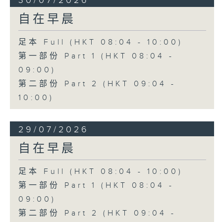
30/07/2026
自在早晨
足本 Full (HKT 08:04 - 10:00)
第一部份 Part 1 (HKT 08:04 -
09:00)
第二部份 Part 2 (HKT 09:04 -
10:00)
29/07/2026
自在早晨
足本 Full (HKT 08:04 - 10:00)
第一部份 Part 1 (HKT 08:04 -
09:00)
第二部份 Part 2 (HKT 09:04 -