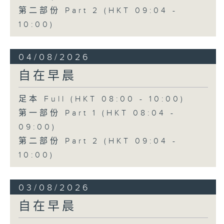
第二部份 Part 2 (HKT 09:04 -
10:00)
04/08/2026
自在早晨
足本 Full (HKT 08:00 - 10:00)
第一部份 Part 1 (HKT 08:04 -
09:00)
第二部份 Part 2 (HKT 09:04 -
10:00)
03/08/2026
自在早晨