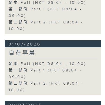
足本 Full (HKT 08:04 - 10:00)
第一部份 Part 1 (HKT 08:04 -
09:00)
第二部份 Part 2 (HKT 09:04 -
10:00)
31/07/2026
自在早晨
足本 Full (HKT 08:04 - 10:00)
第一部份 Part 1 (HKT 08:04 -
09:00)
第二部份 Part 2 (HKT 09:04 -
10:00)