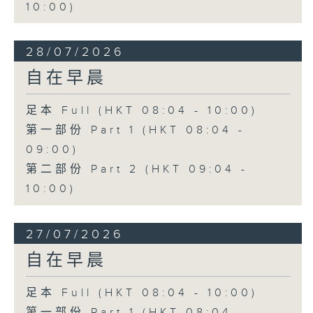
10:00)
28/07/2026
自在早晨
足本 Full (HKT 08:04 - 10:00)
第一部份 Part 1 (HKT 08:04 -
09:00)
第二部份 Part 2 (HKT 09:04 -
10:00)
27/07/2026
自在早晨
足本 Full (HKT 08:04 - 10:00)
第一部份 Part 1 (HKT 08:04 -