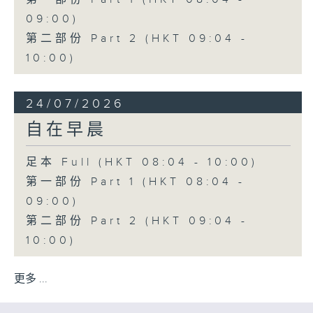
09:00)
第二部份 Part 2 (HKT 09:04 -
10:00)
24/07/2026
自在早晨
足本 Full (HKT 08:04 - 10:00)
第一部份 Part 1 (HKT 08:04 -
09:00)
第二部份 Part 2 (HKT 09:04 -
10:00)
更多 ...