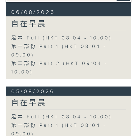
06/08/2026
自在早晨
足本 Full (HKT 08:04 - 10:00)
第一部份 Part 1 (HKT 08:04 -
09:00)
第二部份 Part 2 (HKT 09:04 -
10:00)
05/08/2026
自在早晨
足本 Full (HKT 08:04 - 10:00)
第一部份 Part 1 (HKT 08:04 -
09:00)