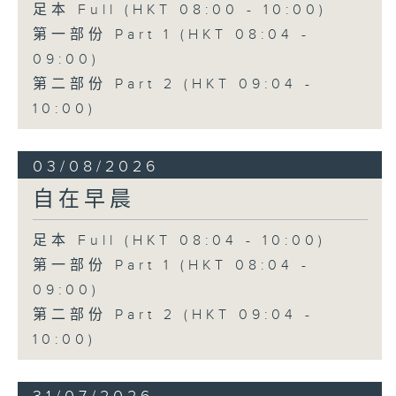
足本 Full (HKT 08:00 - 10:00)
第一部份 Part 1 (HKT 08:04 -
09:00)
第二部份 Part 2 (HKT 09:04 -
10:00)
03/08/2026
自在早晨
足本 Full (HKT 08:04 - 10:00)
第一部份 Part 1 (HKT 08:04 -
09:00)
第二部份 Part 2 (HKT 09:04 -
10:00)