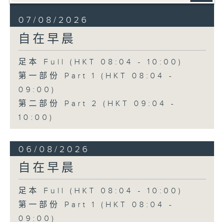
07/08/2026
自在早晨
足本 Full (HKT 08:04 - 10:00)
第一部份 Part 1 (HKT 08:04 -
09:00)
第二部份 Part 2 (HKT 09:04 -
10:00)
06/08/2026
自在早晨
足本 Full (HKT 08:04 - 10:00)
第一部份 Part 1 (HKT 08:04 -
09:00)