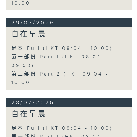
10:00)
29/07/2026
自在早晨
足本 Full (HKT 08:04 - 10:00)
第一部份 Part 1 (HKT 08:04 -
09:00)
第二部份 Part 2 (HKT 09:04 -
10:00)
28/07/2026
自在早晨
足本 Full (HKT 08:04 - 10:00)
第一部份 Part 1 (HKT 08:04 -