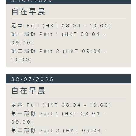
31/07/2026
自在早晨
足本 Full (HKT 08:04 - 10:00)
第一部份 Part 1 (HKT 08:04 -
09:00)
第二部份 Part 2 (HKT 09:04 -
10:00)
30/07/2026
自在早晨
足本 Full (HKT 08:04 - 10:00)
第一部份 Part 1 (HKT 08:04 -
09:00)
第二部份 Part 2 (HKT 09:04 -