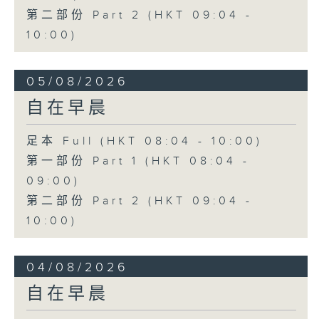
第二部份 Part 2 (HKT 09:04 -
10:00)
05/08/2026
自在早晨
足本 Full (HKT 08:04 - 10:00)
第一部份 Part 1 (HKT 08:04 -
09:00)
第二部份 Part 2 (HKT 09:04 -
10:00)
04/08/2026
自在早晨