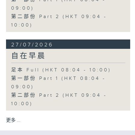
09:00)
第二部份 Part 2 (HKT 09:04 -
10:00)
27/07/2026
自在早晨
足本 Full (HKT 08:04 - 10:00)
第一部份 Part 1 (HKT 08:04 -
09:00)
第二部份 Part 2 (HKT 09:04 -
10:00)
更多 ...