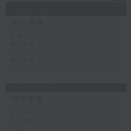
06/08/2026
自在早晨
足本 Full (HKT 08:04 - 10:00)
第一部份 Part 1 (HKT 08:04 -
09:00)
第二部份 Part 2 (HKT 09:04 -
10:00)
05/08/2026
自在早晨
足本 Full (HKT 08:04 - 10:00)
第一部份 Part 1 (HKT 08:04 -
09:00)