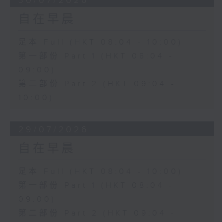
30/07/2026
自在早晨
足本 Full (HKT 08:04 - 10:00)
第一部份 Part 1 (HKT 08:04 -
09:00)
第二部份 Part 2 (HKT 09:04 -
10:00)
29/07/2026
自在早晨
足本 Full (HKT 08:04 - 10:00)
第一部份 Part 1 (HKT 08:04 -
09:00)
第二部份 Part 2 (HKT 09:04 -