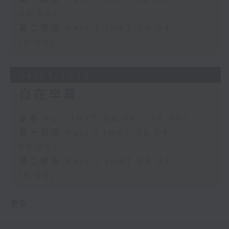
09:00)
第二部份 Part 2 (HKT 09:04 -
10:00)
24/07/2026
自在早晨
足本 Full (HKT 08:04 - 10:00)
第一部份 Part 1 (HKT 08:04 -
09:00)
第二部份 Part 2 (HKT 09:04 -
10:00)
更多 ...