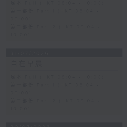
足本 Full (HKT 08:04 - 10:00)
第一部份 Part 1 (HKT 08:04 -
09:00)
第二部份 Part 2 (HKT 09:04 -
10:00)
31/07/2026
自在早晨
足本 Full (HKT 08:04 - 10:00)
第一部份 Part 1 (HKT 08:04 -
09:00)
第二部份 Part 2 (HKT 09:04 -
10:00)