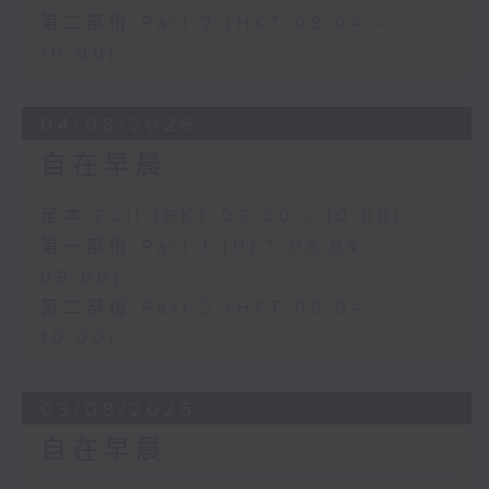
第二部份 Part 2 (HKT 09:04 -
10:00)
04/08/2026
自在早晨
足本 Full (HKT 08:00 - 10:00)
第一部份 Part 1 (HKT 08:04 -
09:00)
第二部份 Part 2 (HKT 09:04 -
10:00)
03/08/2026
自在早晨