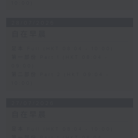
10:00)
28/07/2026
自在早晨
足本 Full (HKT 08:04 - 10:00)
第一部份 Part 1 (HKT 08:04 -
09:00)
第二部份 Part 2 (HKT 09:04 -
10:00)
27/07/2026
自在早晨
足本 Full (HKT 08:04 - 10:00)
第一部份 Part 1 (HKT 08:04 -