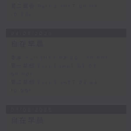
第二部份 Part 2 (HKT 09:04 -
10:00)
04/08/2026
自在早晨
足本 Full (HKT 08:00 - 10:00)
第一部份 Part 1 (HKT 08:04 -
09:00)
第二部份 Part 2 (HKT 09:04 -
10:00)
03/08/2026
自在早晨