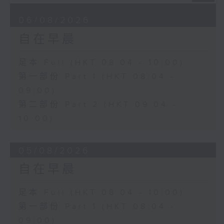
06/08/2026
自在早晨
足本 Full (HKT 08:04 - 10:00)
第一部份 Part 1 (HKT 08:04 -
09:00)
第二部份 Part 2 (HKT 09:04 -
10:00)
05/08/2026
自在早晨
足本 Full (HKT 08:04 - 10:00)
第一部份 Part 1 (HKT 08:04 -
09:00)