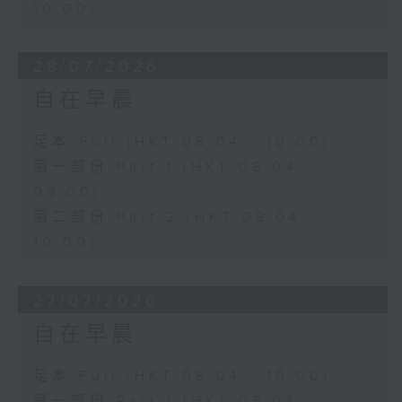
10:00)
28/07/2026
自在早晨
足本 Full (HKT 08:04 - 10:00)
第一部份 Part 1 (HKT 08:04 -
09:00)
第二部份 Part 2 (HKT 09:04 -
10:00)
27/07/2026
自在早晨
足本 Full (HKT 08:04 - 10:00)
第一部份 Part 1 (HKT 08:04 -