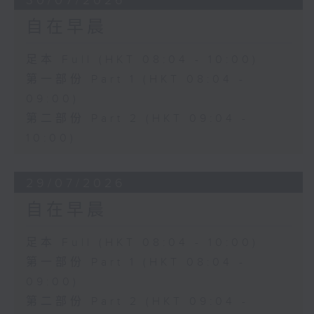
30/07/2026
自在早晨
足本 Full (HKT 08:04 - 10:00)
第一部份 Part 1 (HKT 08:04 -
09:00)
第二部份 Part 2 (HKT 09:04 -
10:00)
29/07/2026
自在早晨
足本 Full (HKT 08:04 - 10:00)
第一部份 Part 1 (HKT 08:04 -
09:00)
第二部份 Part 2 (HKT 09:04 -