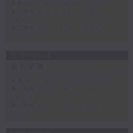
足本 Full (HKT 08:04 - 10:00)
第一部份 Part 1 (HKT 08:04 -
09:00)
第二部份 Part 2 (HKT 09:04 -
10:00)
31/07/2026
自在早晨
足本 Full (HKT 08:04 - 10:00)
第一部份 Part 1 (HKT 08:04 -
09:00)
第二部份 Part 2 (HKT 09:04 -
10:00)