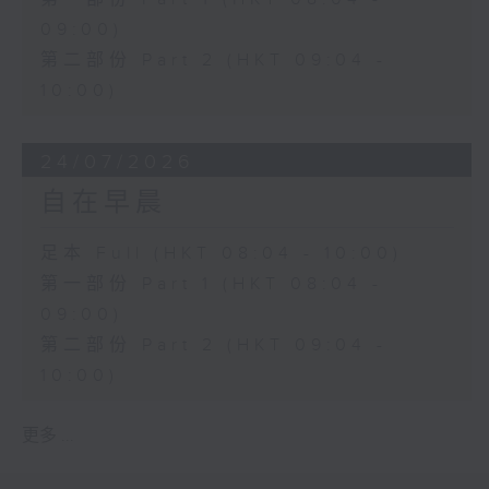
09:00)
第二部份 Part 2 (HKT 09:04 -
10:00)
24/07/2026
自在早晨
足本 Full (HKT 08:04 - 10:00)
第一部份 Part 1 (HKT 08:04 -
09:00)
第二部份 Part 2 (HKT 09:04 -
10:00)
更多 ...